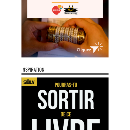
INSPIRATION