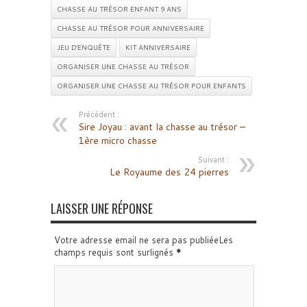
CHASSE AU TRÉSOR ENFANT 9 ANS
CHASSE AU TRÉSOR POUR ANNIVERSAIRE
JEU D'ENQUÊTE
KIT ANNIVERSAIRE
ORGANISER UNE CHASSE AU TRÉSOR
ORGANISER UNE CHASSE AU TRÉSOR POUR ENFANTS
Précédent :
Sire Joyau : avant la chasse au trésor –
1ère micro chasse
Suivant :
Le Royaume des 24 pierres
LAISSER UNE RÉPONSE
Votre adresse email ne sera pas publiéeLes
champs requis sont surlignés
*