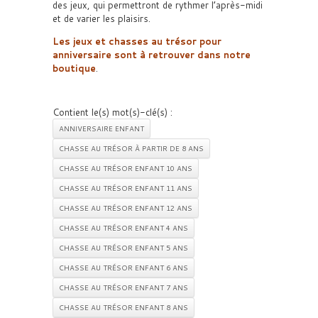
des jeux, qui permettront de rythmer l’après-midi
et de varier les plaisirs.
Les jeux et chasses au trésor pour
anniversaire sont à retrouver dans notre
boutique
.
Contient le(s) mot(s)-clé(s) :
ANNIVERSAIRE ENFANT
CHASSE AU TRÉSOR À PARTIR DE 8 ANS
CHASSE AU TRÉSOR ENFANT 10 ANS
CHASSE AU TRÉSOR ENFANT 11 ANS
CHASSE AU TRÉSOR ENFANT 12 ANS
CHASSE AU TRÉSOR ENFANT 4 ANS
CHASSE AU TRÉSOR ENFANT 5 ANS
CHASSE AU TRÉSOR ENFANT 6 ANS
CHASSE AU TRÉSOR ENFANT 7 ANS
CHASSE AU TRÉSOR ENFANT 8 ANS