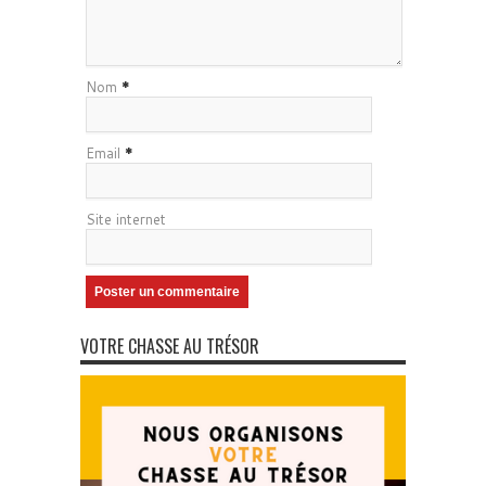
Nom
*
Email
*
Site internet
VOTRE CHASSE AU TRÉSOR