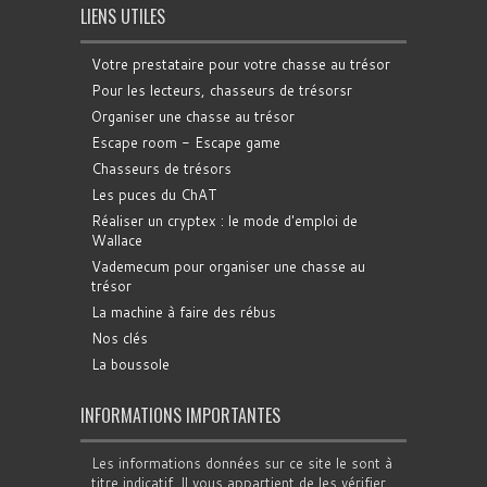
LIENS UTILES
Votre prestataire pour votre chasse au trésor
Pour les lecteurs, chasseurs de trésorsr
Organiser une chasse au trésor
Escape room - Escape game
Chasseurs de trésors
Les puces du ChAT
Réaliser un cryptex : le mode d'emploi de
Wallace
Vademecum pour organiser une chasse au
trésor
La machine à faire des rébus
Nos clés
La boussole
INFORMATIONS IMPORTANTES
Les informations données sur ce site le sont à
titre indicatif. Il vous appartient de les vérifier