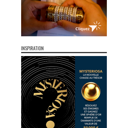
INSPIRATION