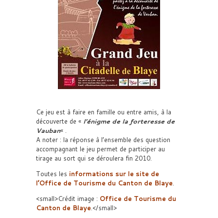
Ce jeu est à faire en famille ou entre amis, à la
découverte de «
l’énigme de la forteresse de
Vauban
« .
A noter : la réponse à l’ensemble des question
accompagnant le jeu permet de participer au
tirage au sort qui se déroulera fin 2010.
Toutes les
informations sur le site de
l’Office de Tourisme du Canton de Blaye
.
<small>Crédit image :
Office de Tourisme du
Canton de Blaye
.</small>