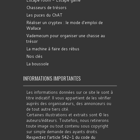
Chasseurs de trésors
Les puces du ChAT
Réaliser un cryptex : le mode d'emploi de
Wallace
Vademecum pour organiser une chasse au
trésor
La machine à faire des rébus
Nos clés
La boussole
INFORMATIONS IMPORTANTES
Les informations données sur ce site le sont à
titre indicatif. Il vous appartient de les vérifier
auprès des organisateurs, des annonceurs ou
de tout autre tiers cité.
Certaines illustrations et extraits sont © les
auteurs/éditeurs. Toutefois, nous retirerons
toute image ou tout contenu sous copyright
sur simple demande des ayants droits.
Respectez l'article 542-1 du code du