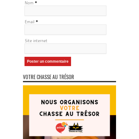
Nom
*
Email
*
Site internet
VOTRE CHASSE AU TRÉSOR