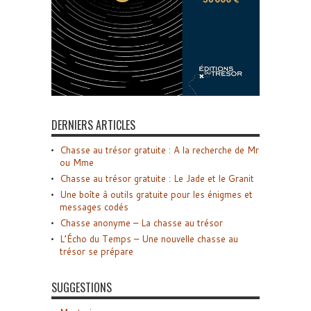
DERNIERS ARTICLES
Chasse au trésor gratuite : A la recherche de Mr
ou Mme
Chasse au trésor gratuite : Le Jade et le Granit
Une boîte à outils gratuite pour les énigmes et
messages codés
Chasse anonyme – La chasse au trésor
L’Écho du Temps – Une nouvelle chasse au
trésor se prépare
SUGGESTIONS