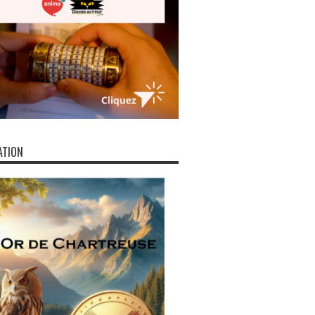
ATION