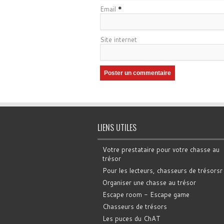
Email
*
Site internet
LIENS UTILES
Votre prestataire pour votre chasse au
trésor
Pour les lecteurs, chasseurs de trésorsr
Organiser une chasse au trésor
Escape room - Escape game
Chasseurs de trésors
Les puces du ChAT