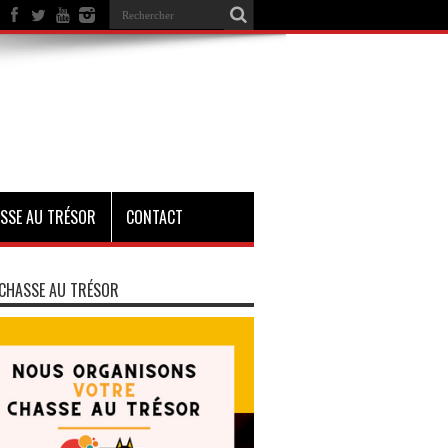
SSE AU TRÉSOR
CONTACT
CHASSE AU TRÉSOR