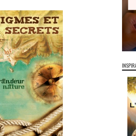
INSPIR