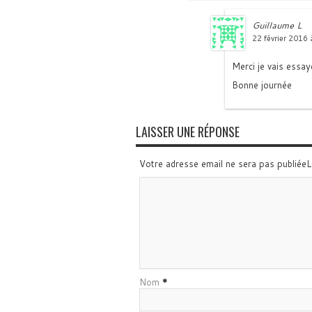
Guillaume L
22 février 2016 
Merci je vais essay
Bonne journée
LAISSER UNE RÉPONSE
Votre adresse email ne sera pas publiée
Nom
*