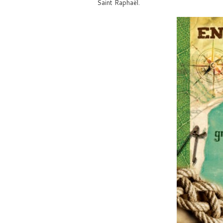
Saint Raphaël.