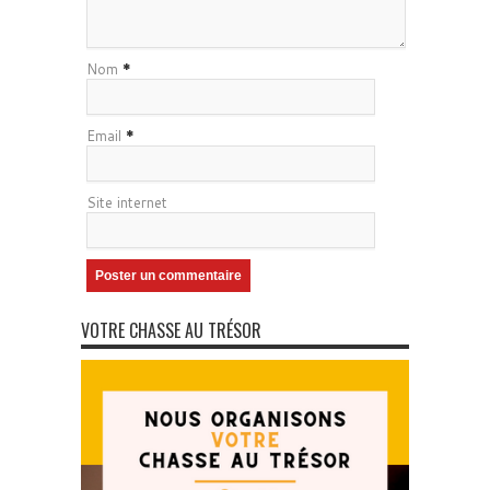
Nom
*
Email
*
Site internet
VOTRE CHASSE AU TRÉSOR