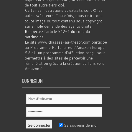
de tout autre tiers cité.
Certaines illustrations et extraits sont © les
auteurs/éditeurs. Toutefois, nous retirerons
toute image ou tout contenu sous copyright
sur simple demande des ayants droits.
Respectez l'article 542-1 du code du
patrimoine
.
Le site www.chasses-au-tresor.com participe
au Programme Partenaires d’Amazon Europe
S.à r.l., un programme d’affiliation conçu pour
permettre à des sites de percevoir une
rémunération grâce à la création de liens vers
Amazon.fr
CONNEXION
Se souvenir de moi