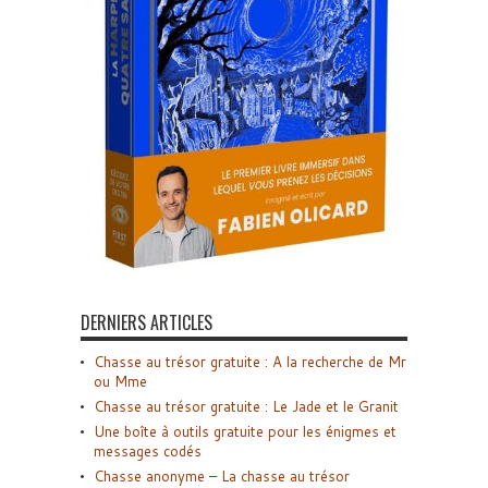
DERNIERS ARTICLES
Chasse au trésor gratuite : A la recherche de Mr
ou Mme
Chasse au trésor gratuite : Le Jade et le Granit
Une boîte à outils gratuite pour les énigmes et
messages codés
Chasse anonyme – La chasse au trésor