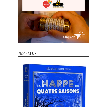
INSPIRATION