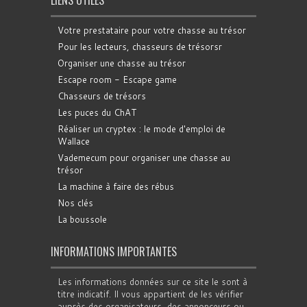
LIENS UTILES
Votre prestataire pour votre chasse au trésor
Pour les lecteurs, chasseurs de trésorsr
Organiser une chasse au trésor
Escape room - Escape game
Chasseurs de trésors
Les puces du ChAT
Réaliser un cryptex : le mode d'emploi de
Wallace
Vademecum pour organiser une chasse au
trésor
La machine à faire des rébus
Nos clés
La boussole
INFORMATIONS IMPORTANTES
Les informations données sur ce site le sont à
titre indicatif. Il vous appartient de les vérifier
auprès des organisateurs, des annonceurs ou