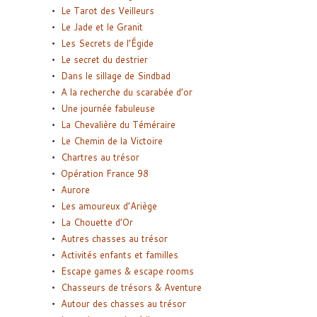
Le Tarot des Veilleurs
Le Jade et le Granit
Les Secrets de l’Égide
Le secret du destrier
Dans le sillage de Sindbad
A la recherche du scarabée d’or
Une journée fabuleuse
La Chevalière du Téméraire
Le Chemin de la Victoire
Chartres au trésor
Opération France 98
Aurore
Les amoureux d’Ariège
La Chouette d’Or
Autres chasses au trésor
Activités enfants et familles
Escape games & escape rooms
Chasseurs de trésors & Aventure
Autour des chasses au trésor