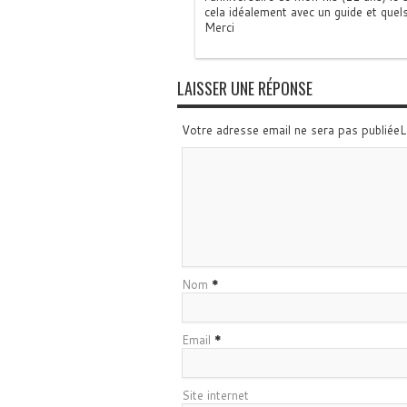
cela idéalement avec un guide et quels
Merci
LAISSER UNE RÉPONSE
Votre adresse email ne sera pas publiée
Nom
*
Email
*
Site internet