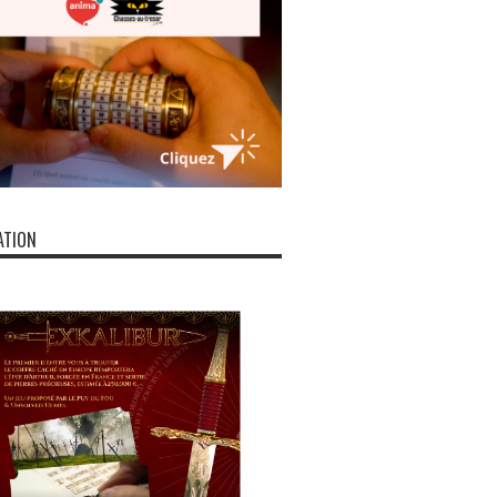
ATION