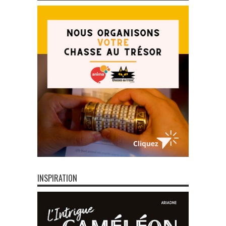
INSPIRATION