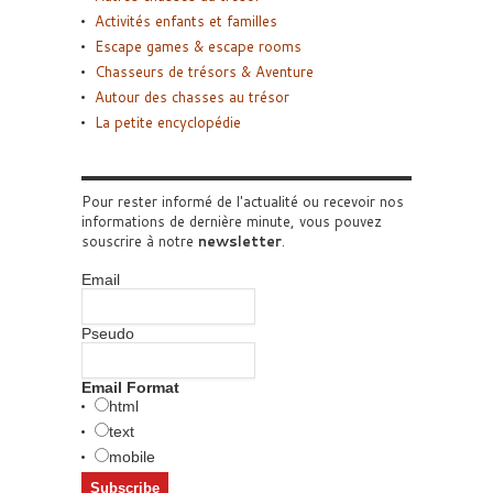
Activités enfants et familles
Escape games & escape rooms
Chasseurs de trésors & Aventure
Autour des chasses au trésor
La petite encyclopédie
Pour rester informé de l'actualité ou recevoir nos
informations de dernière minute, vous pouvez
souscrire à notre
newsletter
.
Email
Pseudo
Email Format
html
text
mobile