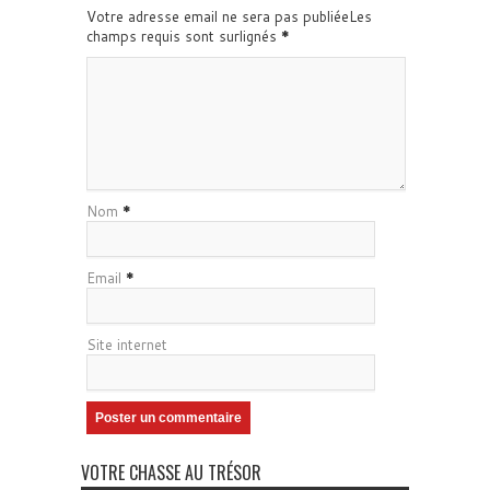
Votre adresse email ne sera pas publiéeLes
champs requis sont surlignés
*
Nom
*
Email
*
Site internet
VOTRE CHASSE AU TRÉSOR