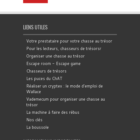
LIENS UTILES
Votre prestataire pour votre chasse au trésor
Pour les lecteurs, chasseurs de trésorsr
Organiser une chasse au trésor
Escape room - Escape game
Chasseurs de trésors
Les puces du ChAT
Réaliser un cryptex : le mode d'emploi de
Wallace
Vademecum pour organiser une chasse au
trésor
La machine à faire des rébus
Nos clés
La boussole