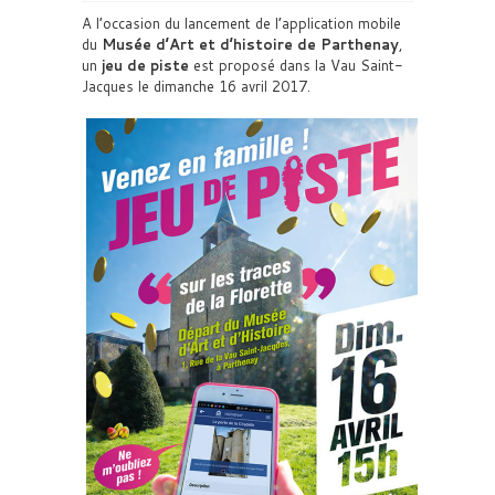
A l’occasion du lancement de l’application mobile
du
Musée d’Art et d’histoire de Parthenay
,
un
jeu de piste
est proposé dans la Vau Saint-
Jacques le dimanche 16 avril 2017.