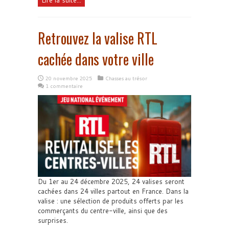
Lire la suite...
Retrouvez la valise RTL
cachée dans votre ville
20 novembre 2025
Chasses au trésor
1 commentaire
Du 1er au 24 décembre 2025, 24 valises seront
cachées dans 24 villes partout en France. Dans la
valise : une sélection de produits offerts par les
commerçants du centre-ville, ainsi que des
surprises.