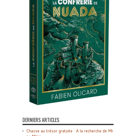
DERNIERS ARTICLES
Chasse au trésor gratuite : A la recherche de Mr