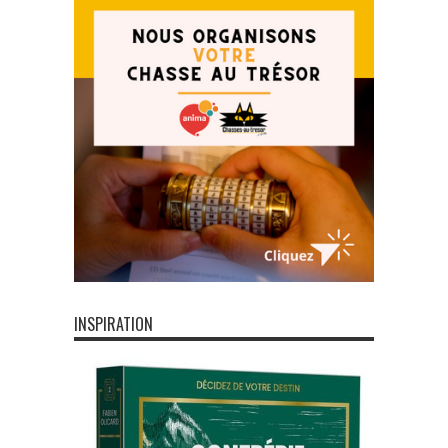
INSPIRATION