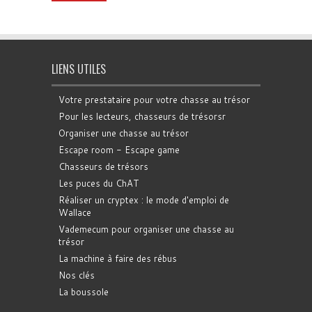
LIENS UTILES
Votre prestataire pour votre chasse au trésor
Pour les lecteurs, chasseurs de trésorsr
Organiser une chasse au trésor
Escape room - Escape game
Chasseurs de trésors
Les puces du ChAT
Réaliser un cryptex : le mode d'emploi de
Wallace
Vademecum pour organiser une chasse au
trésor
La machine à faire des rébus
Nos clés
La boussole