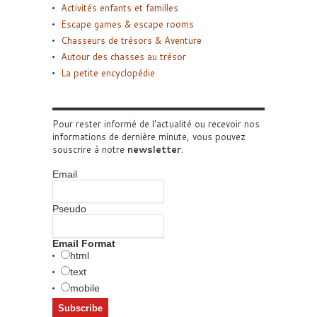
Activités enfants et familles
Escape games & escape rooms
Chasseurs de trésors & Aventure
Autour des chasses au trésor
La petite encyclopédie
Pour rester informé de l'actualité ou recevoir nos
informations de dernière minute, vous pouvez
souscrire à notre
newsletter
.
Email
Pseudo
Email Format
html
text
mobile