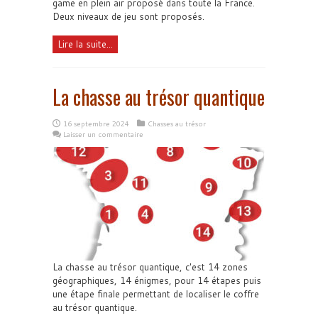
game en plein air proposé dans toute la France.
Deux niveaux de jeu sont proposés.
Lire la suite...
La chasse au trésor quantique
16 septembre 2024
Chasses au trésor
Laisser un commentaire
La chasse au trésor quantique, c'est 14 zones
géographiques, 14 énigmes, pour 14 étapes puis
une étape finale permettant de localiser le coffre
au trésor quantique.