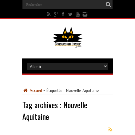
Accueil
»
Étiquette :
Nouvelle Aquitaine
Tag archives :
Nouvelle
Aquitaine