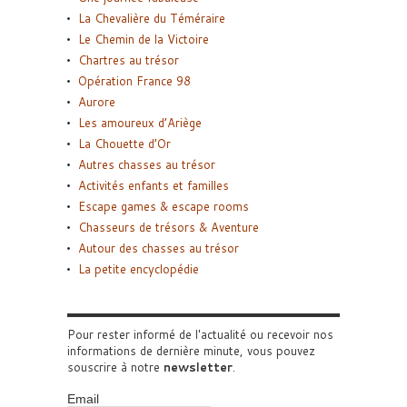
La Chevalière du Téméraire
Le Chemin de la Victoire
Chartres au trésor
Opération France 98
Aurore
Les amoureux d’Ariège
La Chouette d’Or
Autres chasses au trésor
Activités enfants et familles
Escape games & escape rooms
Chasseurs de trésors & Aventure
Autour des chasses au trésor
La petite encyclopédie
Pour rester informé de l'actualité ou recevoir nos
informations de dernière minute, vous pouvez
souscrire à notre
newsletter
.
Email