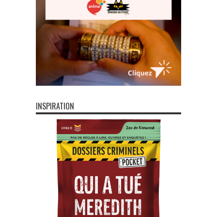
INSPIRATION