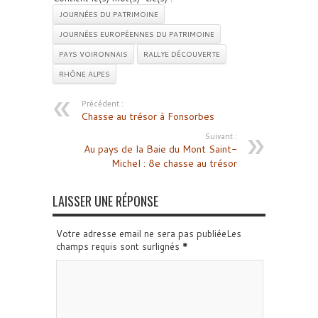
JOURNÉES DU PATRIMOINE
JOURNÉES EUROPÉENNES DU PATRIMOINE
PAYS VOIRONNAIS
RALLYE DÉCOUVERTE
RHÔNE ALPES
Précédent :
Chasse au trésor à Fonsorbes
Suivant :
Au pays de la Baie du Mont Saint-
Michel : 8e chasse au trésor
LAISSER UNE RÉPONSE
Votre adresse email ne sera pas publiéeLes
champs requis sont surlignés
*