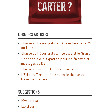
DERNIERS ARTICLES
Chasse au trésor gratuite : A la recherche de Mr
ou Mme
Chasse au trésor gratuite : Le Jade et le Granit
Une boîte à outils gratuite pour les énigmes et
messages codés
Chasse anonyme – La chasse au trésor
L’Écho du Temps – Une nouvelle chasse au
trésor se prépare
SUGGESTIONS
Mysteriosa
Exkalibur