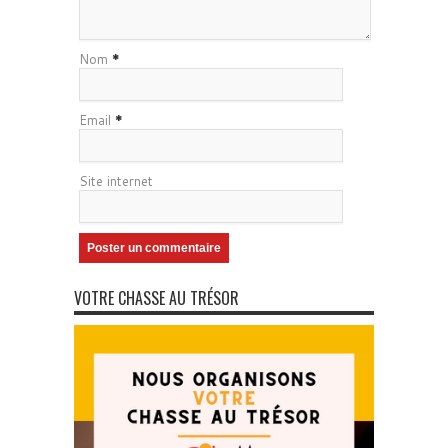
Nom
*
Email
*
Site internet
VOTRE CHASSE AU TRÉSOR