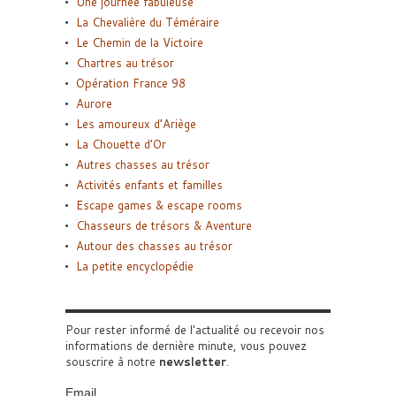
Une journée fabuleuse
La Chevalière du Téméraire
Le Chemin de la Victoire
Chartres au trésor
Opération France 98
Aurore
Les amoureux d’Ariège
La Chouette d’Or
Autres chasses au trésor
Activités enfants et familles
Escape games & escape rooms
Chasseurs de trésors & Aventure
Autour des chasses au trésor
La petite encyclopédie
Pour rester informé de l'actualité ou recevoir nos
informations de dernière minute, vous pouvez
souscrire à notre
newsletter
.
Email