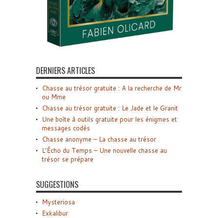
DERNIERS ARTICLES
Chasse au trésor gratuite : A la recherche de Mr
ou Mme
Chasse au trésor gratuite : Le Jade et le Granit
Une boîte à outils gratuite pour les énigmes et
messages codés
Chasse anonyme – La chasse au trésor
L’Écho du Temps – Une nouvelle chasse au
trésor se prépare
SUGGESTIONS
Mysteriosa
Exkalibur