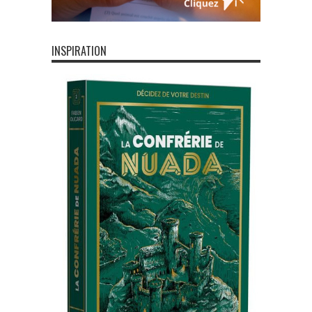
INSPIRATION