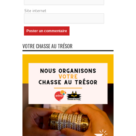
Site internet
VOTRE CHASSE AU TRÉSOR