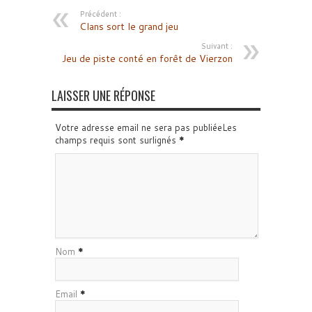
Précédent :
Clans sort le grand jeu
Suivant :
Jeu de piste conté en forêt de Vierzon
LAISSER UNE RÉPONSE
Votre adresse email ne sera pas publiéeLes
champs requis sont surlignés
*
Nom
*
Email
*