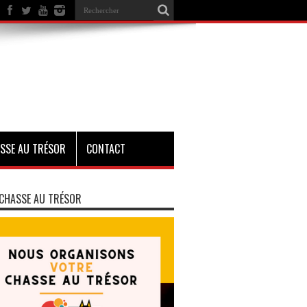
SSE AU TRÉSOR
CONTACT
CHASSE AU TRÉSOR