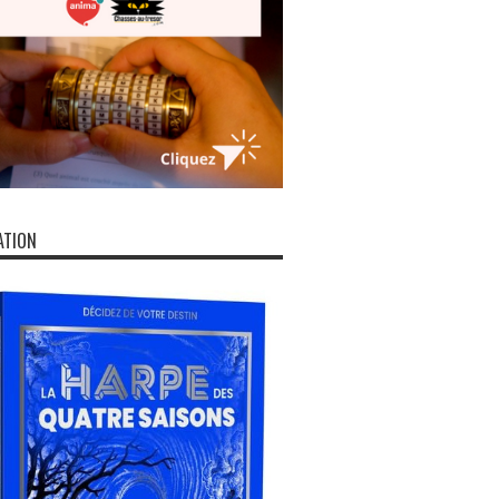
ATION