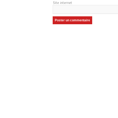
Site internet