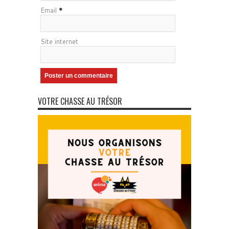
Email
*
Site internet
VOTRE CHASSE AU TRÉSOR