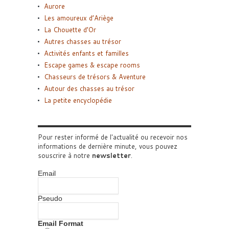
Aurore
Les amoureux d’Ariège
La Chouette d’Or
Autres chasses au trésor
Activités enfants et familles
Escape games & escape rooms
Chasseurs de trésors & Aventure
Autour des chasses au trésor
La petite encyclopédie
Pour rester informé de l'actualité ou recevoir nos
informations de dernière minute, vous pouvez
souscrire à notre
newsletter
.
Email
Pseudo
Email Format