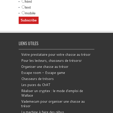
html
text
mobile
LIENS UTILES
Votre prestataire pour votre chasse au trésor
Pour les lecteurs, chasseurs de trésorsr
Organiser une chasse au trésor
Escape room - Escape game
Chasseurs de trésors
Les puces du ChAT
Réaliser un cryptex : le mode d'emploi de
Wallace
Vademecum pour organiser une chasse au
trésor
La machine à faire des rébus