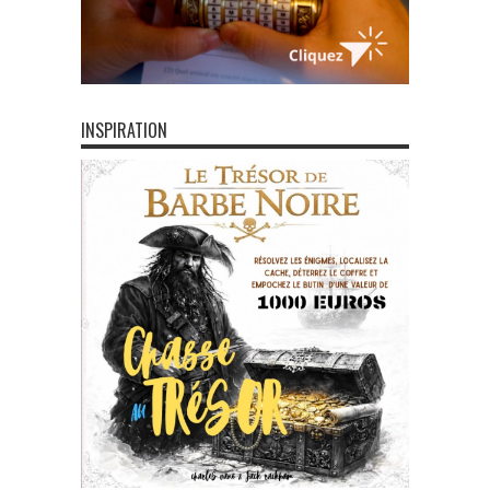
INSPIRATION