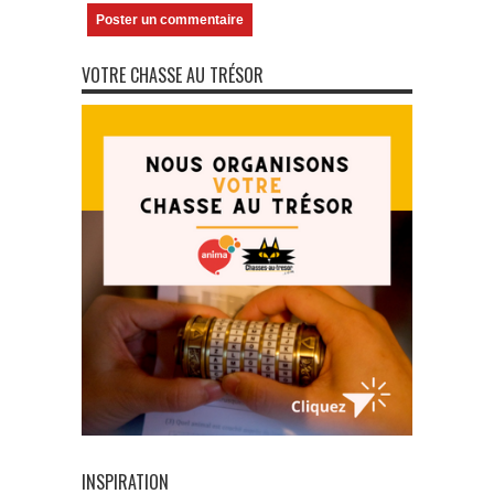
VOTRE CHASSE AU TRÉSOR
INSPIRATION