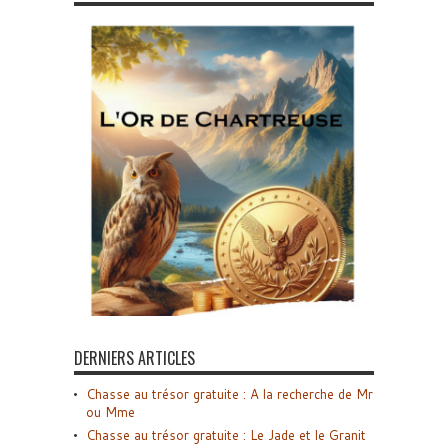
DERNIERS ARTICLES
Chasse au trésor gratuite : A la recherche de Mr
ou Mme
Chasse au trésor gratuite : Le Jade et le Granit