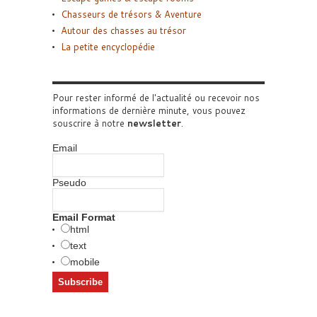
Chasseurs de trésors & Aventure
Autour des chasses au trésor
La petite encyclopédie
Pour rester informé de l'actualité ou recevoir nos
informations de dernière minute, vous pouvez
souscrire à notre
newsletter
.
Email
Pseudo
Email Format
html
text
mobile