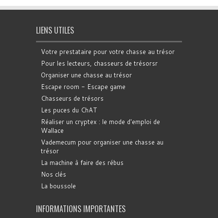
LIENS UTILES
Votre prestataire pour votre chasse au trésor
Pour les lecteurs, chasseurs de trésorsr
Organiser une chasse au trésor
Escape room - Escape game
Chasseurs de trésors
Les puces du ChAT
Réaliser un cryptex : le mode d'emploi de
Wallace
Vademecum pour organiser une chasse au
trésor
La machine à faire des rébus
Nos clés
La boussole
INFORMATIONS IMPORTANTES