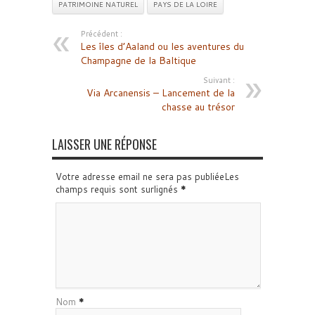
PATRIMOINE NATUREL
PAYS DE LA LOIRE
Précédent :
Les îles d’Aaland ou les aventures du
Champagne de la Baltique
Suivant :
Via Arcanensis – Lancement de la
chasse au trésor
LAISSER UNE RÉPONSE
Votre adresse email ne sera pas publiéeLes
champs requis sont surlignés
*
Nom
*