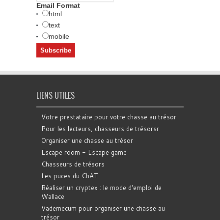
Email Format
html
text
mobile
LIENS UTILES
Votre prestataire pour votre chasse au trésor
Pour les lecteurs, chasseurs de trésorsr
Organiser une chasse au trésor
Escape room - Escape game
Chasseurs de trésors
Les puces du ChAT
Réaliser un cryptex : le mode d'emploi de
Wallace
Vademecum pour organiser une chasse au
trésor