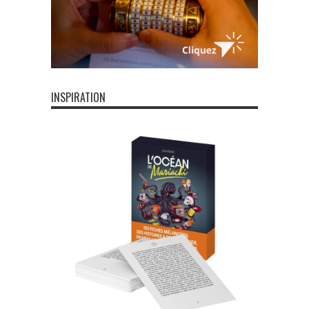
INSPIRATION