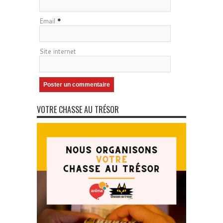
Email
*
Site internet
VOTRE CHASSE AU TRÉSOR