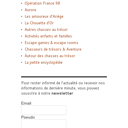
Opération France 98
Aurore
Les amoureux d’Ariège
La Chouette d’Or
Autres chasses au trésor
Activités enfants et familles
Escape games & escape rooms
Chasseurs de trésors & Aventure
Autour des chasses au trésor
La petite encyclopédie
Pour rester informé de l'actualité ou recevoir nos
informations de dernière minute, vous pouvez
souscrire à notre
newsletter
.
Email
Pseudo