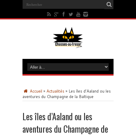
Accueil
»
Actualités
»
Les îles d’Aaland ou les
aventures du Champagne de la Baltique
Les îles d’Aaland ou les
aventures du Champagne de