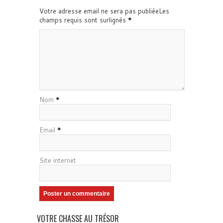
Votre adresse email ne sera pas publiéeLes
champs requis sont surlignés
*
Nom
*
Email
*
Site internet
VOTRE CHASSE AU TRÉSOR