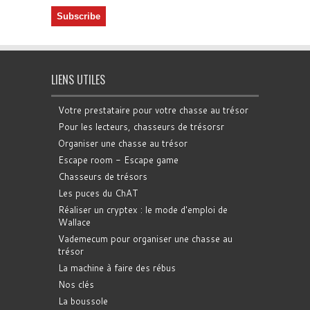
LIENS UTILES
Votre prestataire pour votre chasse au trésor
Pour les lecteurs, chasseurs de trésorsr
Organiser une chasse au trésor
Escape room - Escape game
Chasseurs de trésors
Les puces du ChAT
Réaliser un cryptex : le mode d'emploi de
Wallace
Vademecum pour organiser une chasse au
trésor
La machine à faire des rébus
Nos clés
La boussole