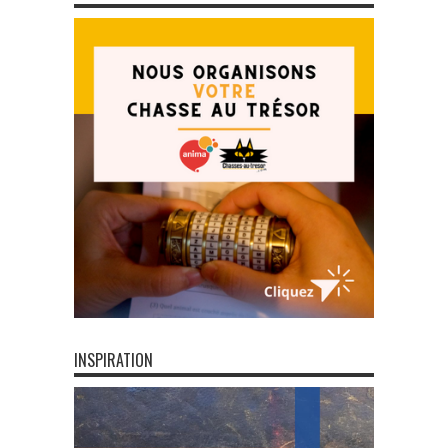
INSPIRATION