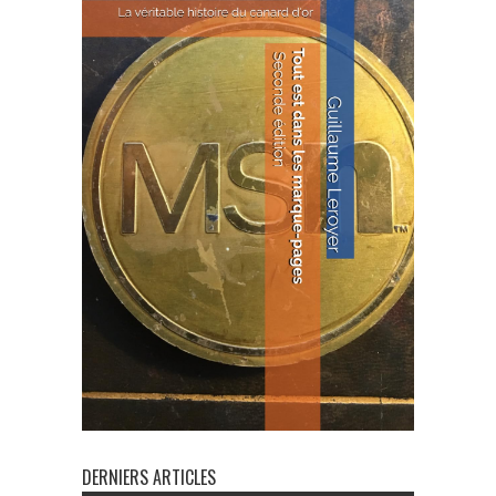
DERNIERS ARTICLES