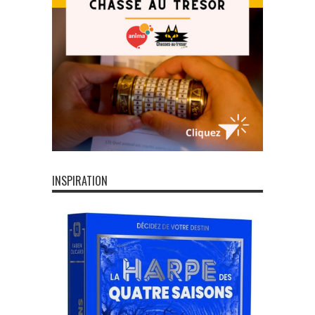
INSPIRATION