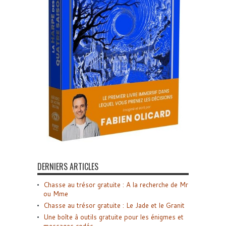
DERNIERS ARTICLES
Chasse au trésor gratuite : A la recherche de Mr
ou Mme
Chasse au trésor gratuite : Le Jade et le Granit
Une boîte à outils gratuite pour les énigmes et