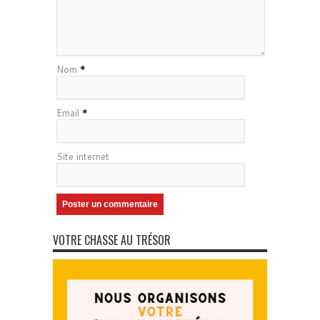
Nom
*
Email
*
Site internet
VOTRE CHASSE AU TRÉSOR