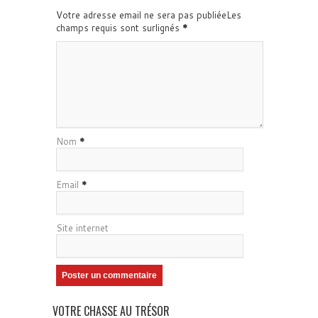
Votre adresse email ne sera pas publiéeLes
champs requis sont surlignés
*
Nom
*
Email
*
Site internet
VOTRE CHASSE AU TRÉSOR