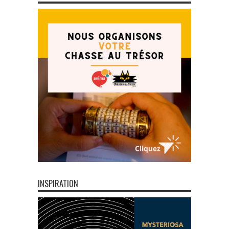
INSPIRATION