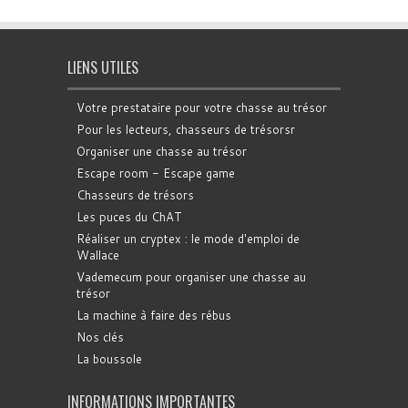
LIENS UTILES
Votre prestataire pour votre chasse au trésor
Pour les lecteurs, chasseurs de trésorsr
Organiser une chasse au trésor
Escape room - Escape game
Chasseurs de trésors
Les puces du ChAT
Réaliser un cryptex : le mode d'emploi de
Wallace
Vademecum pour organiser une chasse au
trésor
La machine à faire des rébus
Nos clés
La boussole
INFORMATIONS IMPORTANTES