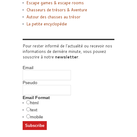
Escape games & escape rooms
Chasseurs de trésors & Aventure
Autour des chasses au trésor
La petite encyclopédie
Pour rester informé de l'actualité ou recevoir nos
informations de dernière minute, vous pouvez
souscrire à notre
newsletter
.
Email
Pseudo
Email Format
html
text
mobile