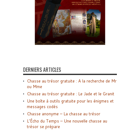
DERNIERS ARTICLES
Chasse au trésor gratuite : A la recherche de Mr
ou Mme
Chasse au trésor gratuite : Le Jade et le Granit
Une boîte à outils gratuite pour les énigmes et
messages codés
Chasse anonyme – La chasse au trésor
L’Écho du Temps – Une nouvelle chasse au
trésor se prépare