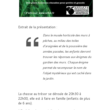
Extrait de la présentation :
Dans le musée horticole des murs à
pêches, au milieu des toiles
d’araignées et de la poussière des
années passées, les enfants devront
trouver les réponses aux énigmes du
gardien des murs. Chaque énigme
permet de recomposer le nom de
l’objet mystérieux qui est caché dans
le jardin.
La chasse au trésor se déroule de 20h30 à
22h00, elle est à faire en famille (enfants de plus
de 6 ans).