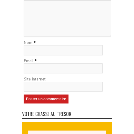
Nom
*
Email
*
Site internet
VOTRE CHASSE AU TRÉSOR