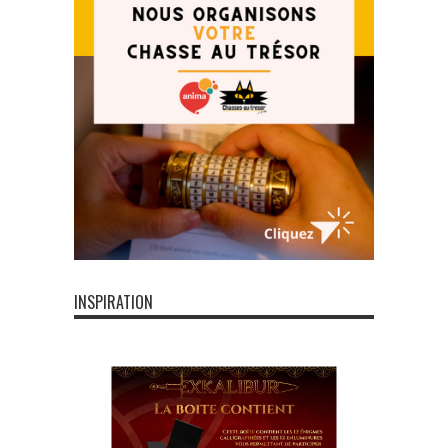
INSPIRATION