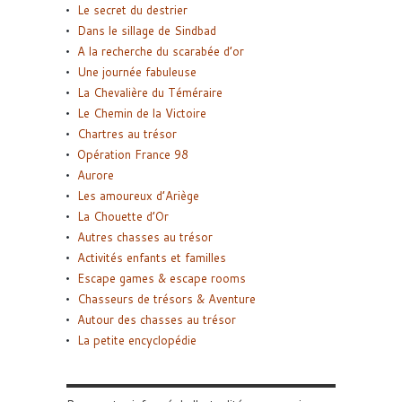
Le secret du destrier
Dans le sillage de Sindbad
A la recherche du scarabée d’or
Une journée fabuleuse
La Chevalière du Téméraire
Le Chemin de la Victoire
Chartres au trésor
Opération France 98
Aurore
Les amoureux d’Ariège
La Chouette d’Or
Autres chasses au trésor
Activités enfants et familles
Escape games & escape rooms
Chasseurs de trésors & Aventure
Autour des chasses au trésor
La petite encyclopédie