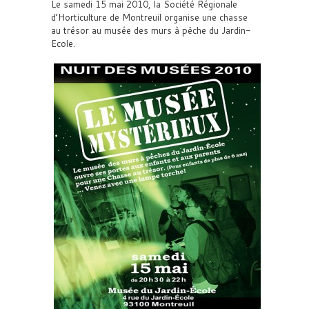
Le samedi 15 mai 2010, la Société Régionale
d’Horticulture de Montreuil organise une chasse
au trésor au musée des murs à pêche du Jardin-
Ecole.