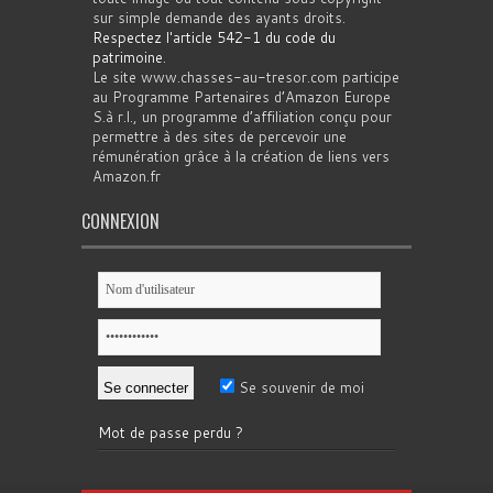
sur simple demande des ayants droits.
Respectez l'article 542-1 du code du
patrimoine
.
Le site www.chasses-au-tresor.com participe
au Programme Partenaires d’Amazon Europe
S.à r.l., un programme d’affiliation conçu pour
permettre à des sites de percevoir une
rémunération grâce à la création de liens vers
Amazon.fr
CONNEXION
Se souvenir de moi
Mot de passe perdu ?