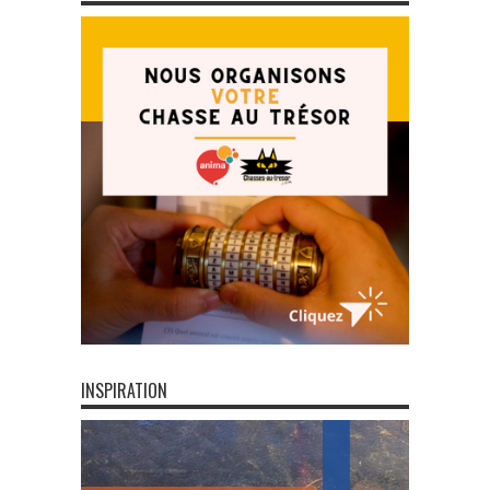
INSPIRATION