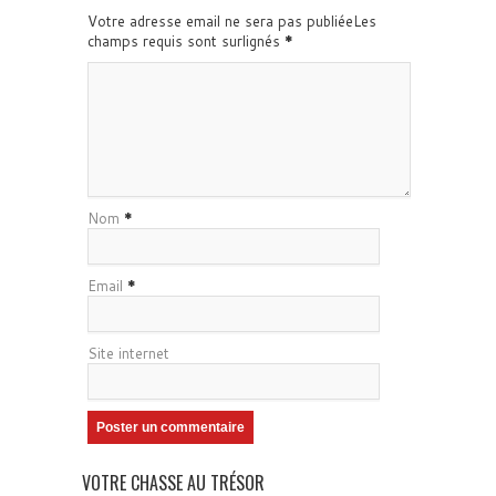
Votre adresse email ne sera pas publiéeLes
champs requis sont surlignés
*
Nom
*
Email
*
Site internet
VOTRE CHASSE AU TRÉSOR