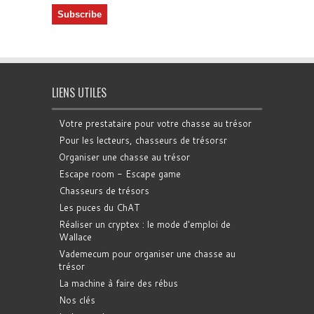
LIENS UTILES
Votre prestataire pour votre chasse au trésor
Pour les lecteurs, chasseurs de trésorsr
Organiser une chasse au trésor
Escape room - Escape game
Chasseurs de trésors
Les puces du ChAT
Réaliser un cryptex : le mode d'emploi de
Wallace
Vademecum pour organiser une chasse au
trésor
La machine à faire des rébus
Nos clés