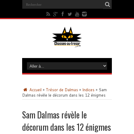
Accueil
»
Trésor de Dalmas
»
Indices
»
Sam
Dalmas révèle le décorum dans les 12 énigmes
Sam Dalmas révèle le
décorum dans les 12 énigmes