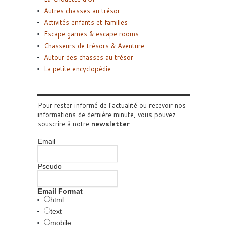
Autres chasses au trésor
Activités enfants et familles
Escape games & escape rooms
Chasseurs de trésors & Aventure
Autour des chasses au trésor
La petite encyclopédie
Pour rester informé de l'actualité ou recevoir nos
informations de dernière minute, vous pouvez
souscrire à notre
newsletter
.
Email
Pseudo
Email Format
html
text
mobile