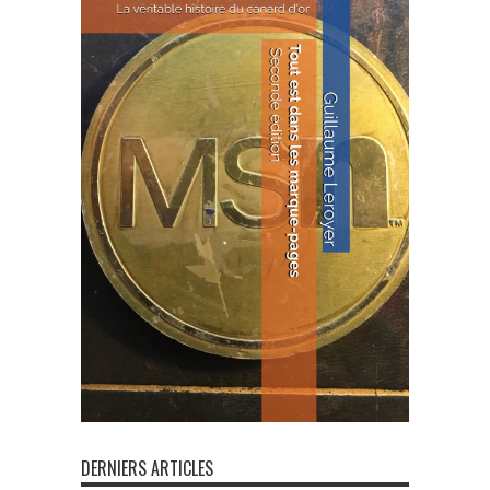
DERNIERS ARTICLES