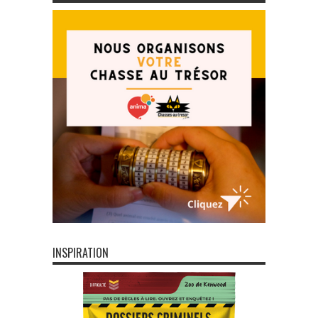
INSPIRATION