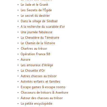
Le Jade et le Granit
Les Secrets de l’Égide
Le secret du destrier
Dans le sillage de Sindbad
A la recherche du scarabée d’or
Une journée fabuleuse
La Chevalière du Téméraire
Le Chemin de la Victoire
Chartres au trésor
Opération France 98
Aurore
Les amoureux d’Ariège
La Chouette d’Or
Autres chasses au trésor
Activités enfants et familles
Escape games & escape rooms
Chasseurs de trésors & Aventure
Autour des chasses au trésor
La petite encyclopédie