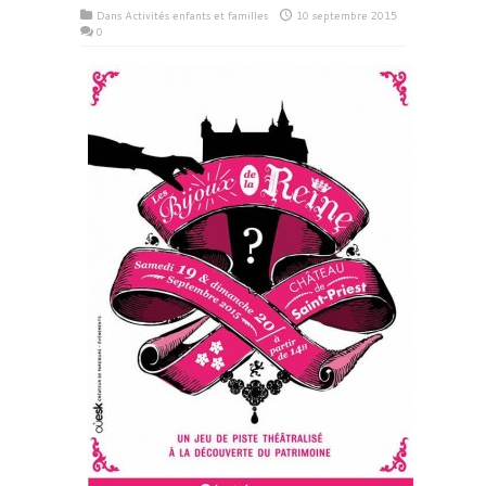
Dans
Activités enfants et familles
10 septembre 2015
0