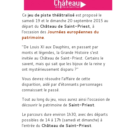
Ce
jeu de piste théâtralisé
est proposé le
samedi 19 et le dimanche 20 septembre 2015 au
départ du
Château de Saint-Priest
, à
l’occasion des
Journées européennes du
patrimoine
.
De Louis XI aux Dauphins, en passant par
monts et légendes, la Grande Histoire s’est
invitée au Château de Saint-Priest. Certains le
savent, mais qui sait que les bijoux de la reine y
ont mystérieusement disparu ?
Vous devrez résoudre l’affaire de cette
disparition, aidé par d’étonnants personnages
connaissant le passé.
Tout au long du jeu, vous aurez ainsi l’occasion de
découvrir le patrimoine de
Saint-Priest
.
Le parcours dure environ 1h30, avec des départs
possibles de 14 à 17h (samedi et dimanche) à
l’entrée du
Château de Saint-Priest
.