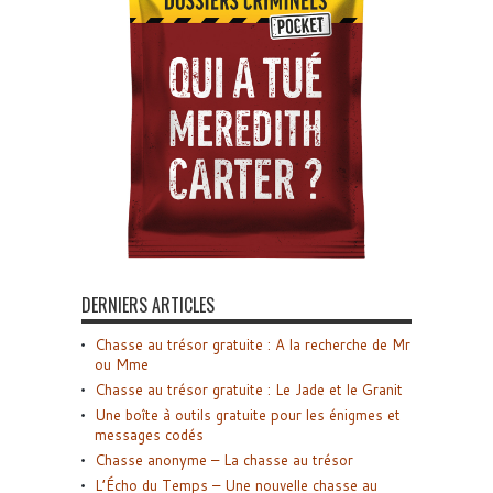
DERNIERS ARTICLES
Chasse au trésor gratuite : A la recherche de Mr
ou Mme
Chasse au trésor gratuite : Le Jade et le Granit
Une boîte à outils gratuite pour les énigmes et
messages codés
Chasse anonyme – La chasse au trésor
L’Écho du Temps – Une nouvelle chasse au