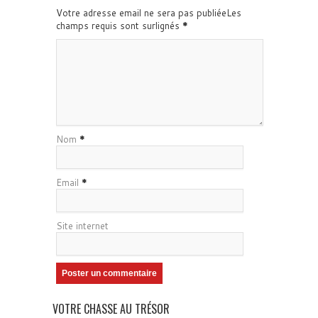
Votre adresse email ne sera pas publiéeLes
champs requis sont surlignés
*
Nom
*
Email
*
Site internet
VOTRE CHASSE AU TRÉSOR