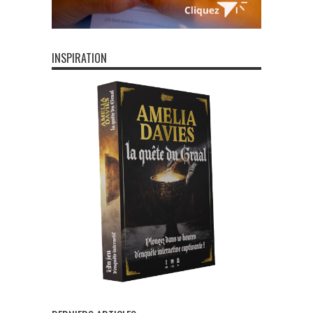
INSPIRATION