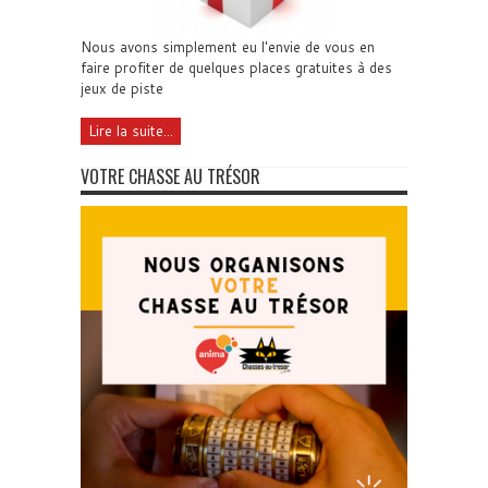
Nous avons simplement eu l'envie de vous en
faire profiter de quelques places gratuites à des
jeux de piste
Lire la suite...
VOTRE CHASSE AU TRÉSOR