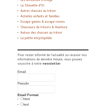
La Chouette d’Or
Autres chasses au trésor
Activités enfants et familles
Escape games & escape rooms
Chasseurs de trésors & Aventure
Autour des chasses au trésor
La petite encyclopédie
Pour rester informé de l'actualité ou recevoir nos
informations de dernière minute, vous pouvez
souscrire à notre
newsletter
.
Email
Pseudo
Email Format
html
text