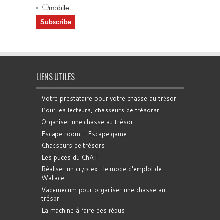
mobile
LIENS UTILES
Votre prestataire pour votre chasse au trésor
Pour les lecteurs, chasseurs de trésorsr
Organiser une chasse au trésor
Escape room - Escape game
Chasseurs de trésors
Les puces du ChAT
Réaliser un cryptex : le mode d'emploi de
Wallace
Vademecum pour organiser une chasse au
trésor
La machine à faire des rébus