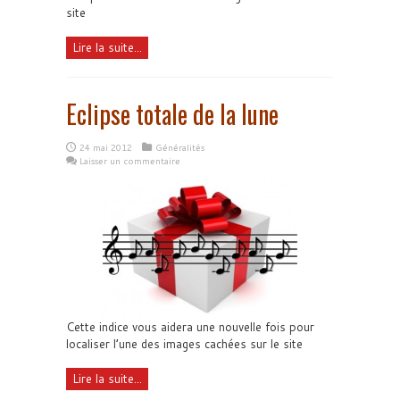
site
Lire la suite...
Eclipse totale de la lune
24 mai 2012
Généralités
Laisser un commentaire
Cette indice vous aidera une nouvelle fois pour
localiser l’une des images cachées sur le site
Lire la suite...