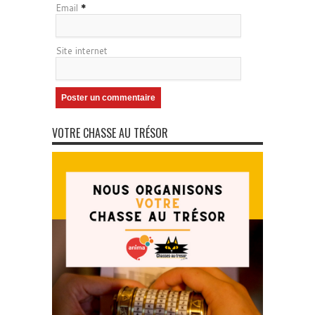
Email
*
Site internet
VOTRE CHASSE AU TRÉSOR