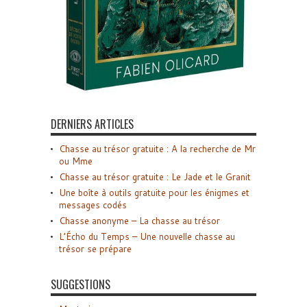
DERNIERS ARTICLES
Chasse au trésor gratuite : A la recherche de Mr
ou Mme
Chasse au trésor gratuite : Le Jade et le Granit
Une boîte à outils gratuite pour les énigmes et
messages codés
Chasse anonyme – La chasse au trésor
L’Écho du Temps – Une nouvelle chasse au
trésor se prépare
SUGGESTIONS