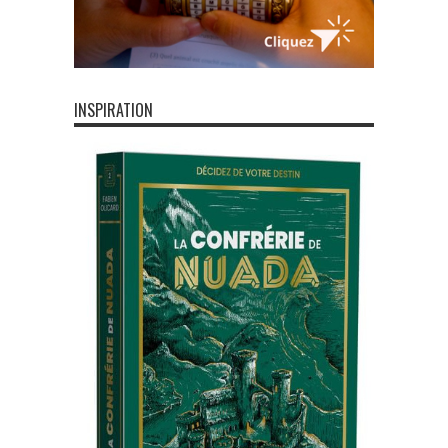
INSPIRATION