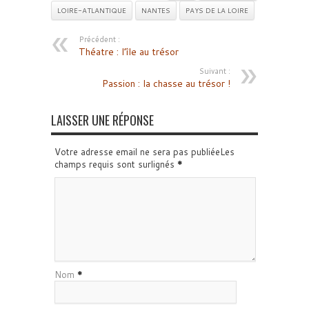
LOIRE-ATLANTIQUE
NANTES
PAYS DE LA LOIRE
Précédent :
Théatre : l’île au trésor
Suivant :
Passion : la chasse au trésor !
LAISSER UNE RÉPONSE
Votre adresse email ne sera pas publiéeLes
champs requis sont surlignés
*
Nom
*