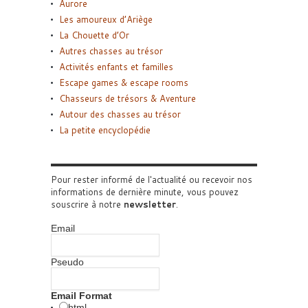
Aurore
Les amoureux d’Ariège
La Chouette d’Or
Autres chasses au trésor
Activités enfants et familles
Escape games & escape rooms
Chasseurs de trésors & Aventure
Autour des chasses au trésor
La petite encyclopédie
Pour rester informé de l'actualité ou recevoir nos
informations de dernière minute, vous pouvez
souscrire à notre
newsletter
.
Email
Pseudo
Email Format
html