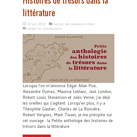
littérature
14 juin 2015
Autour des chasses au trésor
Laisser un commentaire
Lorsque l'on m'annonce Edgar Allan Poe,
Alexandre Dumas, Maurice Leblanc, Jack London,
Robert Louis Stevenson et Jules Verne, j'ai déjà
les oreilles qui s'agitent. Lorsqu'en plus, il y a
Théophile Gautier, Charles de La Roncière,
Robert Vergnes, Mark Twain, je me précipite sur
cet ouvrage : la Petite anthologie des histoires de
trésors dans la littérature