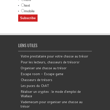
text
mobile
LIENS UTILES
Votre prestataire pour votre chasse au trésor
Pour les lecteurs, chasseurs de trésorsr
Organiser une chasse au trésor
Escape room - Escape game
Chasseurs de trésors
Les puces du ChAT
Réaliser un cryptex : le mode d'emploi de
Wallace
Vademecum pour organiser une chasse au
trésor