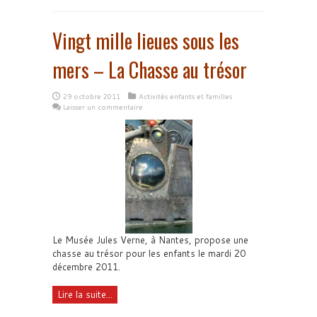
Vingt mille lieues sous les
mers – La Chasse au trésor
29 octobre 2011
Activités enfants et familles
Laisser un commentaire
Le Musée Jules Verne, à Nantes, propose une
chasse au trésor pour les enfants le mardi 20
décembre 2011.
Lire la suite...