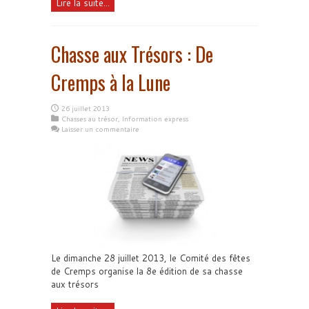
Lire la suite...
Chasse aux Trésors : De
Cremps à la Lune
26 juillet 2013
Chasses au trésor
,
Information express
Laisser un commentaire
Le dimanche 28 juillet 2013, le Comité des fêtes
de Cremps organise la 8e édition de sa chasse
aux trésors