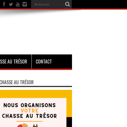
SSE AU TRÉSOR
CONTACT
CHASSE AU TRÉSOR