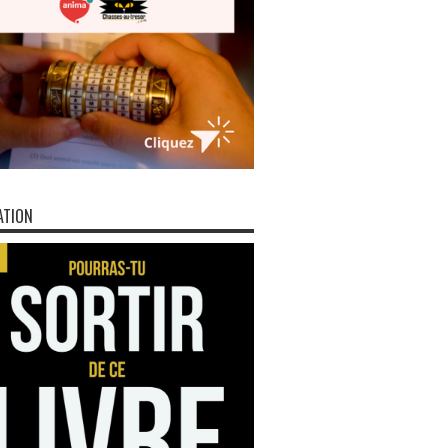
ATION