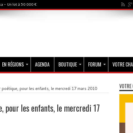
a - Un lot à 50 000 €
EN RÉGIONS
AGENDA
BOUTIQUE
FORUM
VOTRE CHA
VOTRE 
 poétique, pour les enfants, le mercredi 17 mars 2010
, pour les enfants, le mercredi 17