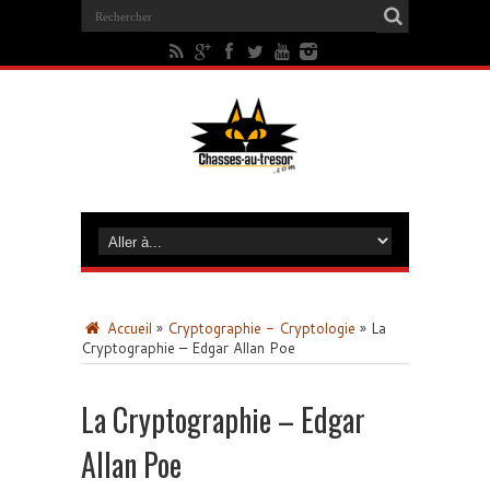
Accueil
»
Cryptographie - Cryptologie
»
La
Cryptographie – Edgar Allan Poe
La Cryptographie – Edgar
Allan Poe