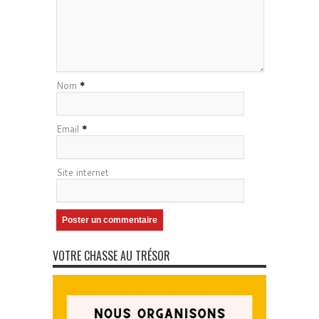
Nom
*
Email
*
Site internet
VOTRE CHASSE AU TRÉSOR