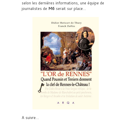
selon les dernières informations, une équipe de
journalistes de
M6
serait sur place…
A suivre…