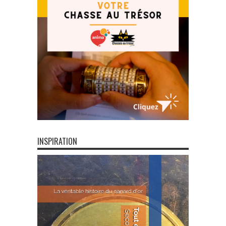
INSPIRATION