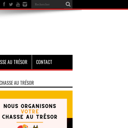
SSE AU TRÉSOR
CONTACT
CHASSE AU TRÉSOR