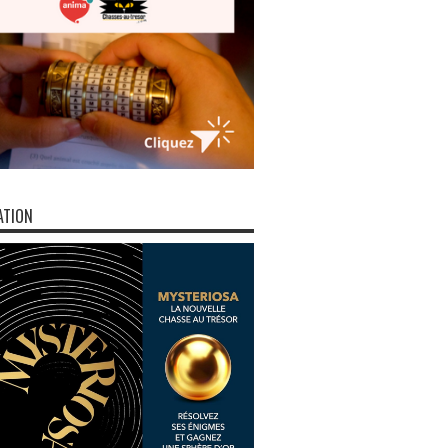
ATION