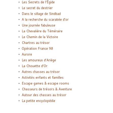
Les Secrets de l’Égide
Le secret du destrier
Dans le sillage de Sindbad
A la recherche du scarabée d’or
Une journée fabuleuse
La Chevalière du Téméraire
Le Chemin de la Victoire
Chartres au trésor
Opération France 98
Aurore
Les amoureux d’Ariège
La Chouette d’Or
Autres chasses au trésor
Activités enfants et familles
Escape games & escape rooms
Chasseurs de trésors & Aventure
Autour des chasses au trésor
La petite encyclopédie