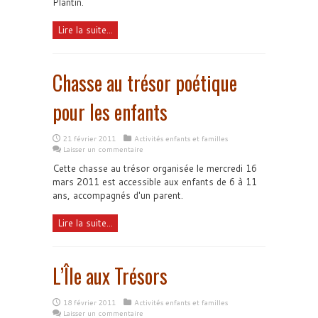
Plantin.
Lire la suite...
Chasse au trésor poétique
pour les enfants
21 février 2011
Activités enfants et familles
Laisser un commentaire
Cette chasse au trésor organisée le mercredi 16
mars 2011 est accessible aux enfants de 6 à 11
ans, accompagnés d'un parent.
Lire la suite...
L’Île aux Trésors
18 février 2011
Activités enfants et familles
Laisser un commentaire