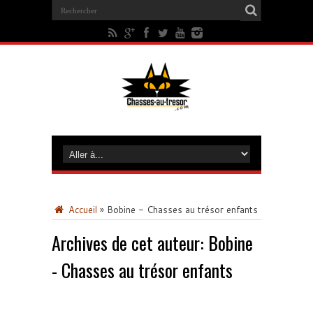
Accueil
»
Bobine - Chasses au trésor enfants
Archives de cet auteur: Bobine
- Chasses au trésor enfants