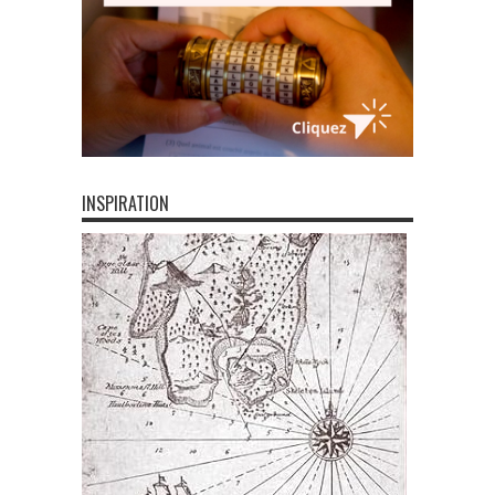
INSPIRATION