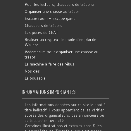
Pour les lecteurs, chasseurs de trésorsr
Organiser une chasse au trésor
Escape room - Escape game
Chasseurs de trésors
Les puces du ChAT
Réaliser un cryptex : le mode d'emploi de
Wallace
Vademecum pour organiser une chasse au
trésor
La machine à faire des rébus
Nos clés
La boussole
INFORMATIONS IMPORTANTES
Les informations données sur ce site le sont à
titre indicatif. Il vous appartient de les vérifier
auprès des organisateurs, des annonceurs ou
de tout autre tiers cité.
Certaines illustrations et extraits sont © les