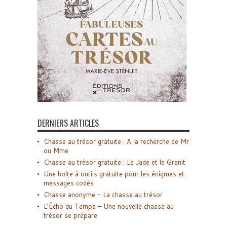
DERNIERS ARTICLES
Chasse au trésor gratuite : A la recherche de Mr
ou Mme
Chasse au trésor gratuite : Le Jade et le Granit
Une boîte à outils gratuite pour les énigmes et
messages codés
Chasse anonyme – La chasse au trésor
L’Écho du Temps – Une nouvelle chasse au
trésor se prépare