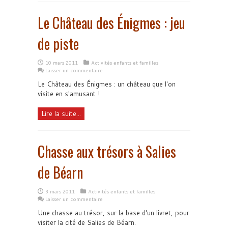
Le Château des Énigmes : jeu
de piste
10 mars 2011
Activités enfants et familles
Laisser un commentaire
Le Château des Énigmes : un château que l'on
visite en s'amusant !
Lire la suite...
Chasse aux trésors à Salies
de Béarn
3 mars 2011
Activités enfants et familles
Laisser un commentaire
Une chasse au trésor, sur la base d'un livret, pour
visiter la cité de Salies de Béarn.