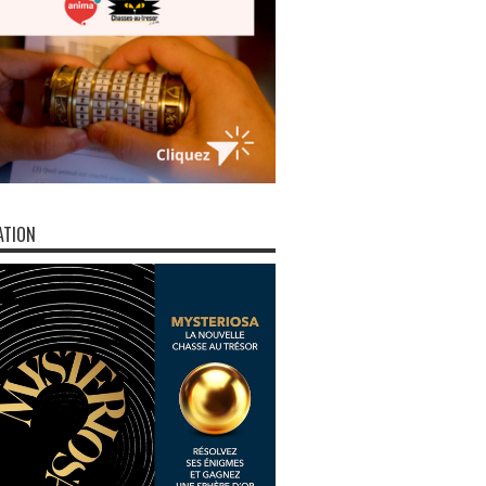
ATION