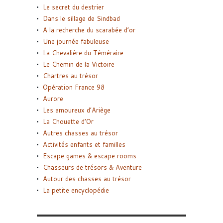
Le secret du destrier
Dans le sillage de Sindbad
A la recherche du scarabée d’or
Une journée fabuleuse
La Chevalière du Téméraire
Le Chemin de la Victoire
Chartres au trésor
Opération France 98
Aurore
Les amoureux d’Ariège
La Chouette d’Or
Autres chasses au trésor
Activités enfants et familles
Escape games & escape rooms
Chasseurs de trésors & Aventure
Autour des chasses au trésor
La petite encyclopédie