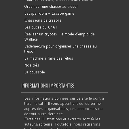
Organiser une chasse au trésor
Escape room - Escape game
Chasseurs de trésors
Les puces du ChAT
Réaliser un cryptex : le mode d'emploi de
Wallace
Vademecum pour organiser une chasse au
trésor
La machine à faire des rébus
Nos clés
La boussole
INFORMATIONS IMPORTANTES
Les informations données sur ce site le sont à
titre indicatif. Il vous appartient de les vérifier
auprès des organisateurs, des annonceurs ou
de tout autre tiers cité.
Certaines illustrations et extraits sont © les
auteurs/éditeurs. Toutefois, nous retirerons