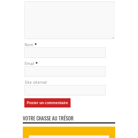
Nom
*
Email
*
Site internet
VOTRE CHASSE AU TRÉSOR