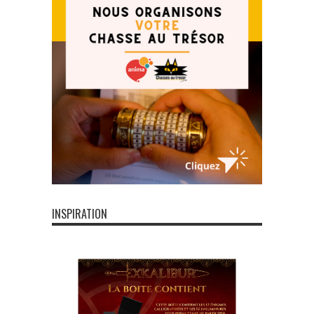
INSPIRATION