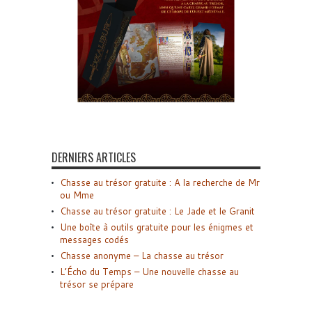
DERNIERS ARTICLES
Chasse au trésor gratuite : A la recherche de Mr
ou Mme
Chasse au trésor gratuite : Le Jade et le Granit
Une boîte à outils gratuite pour les énigmes et
messages codés
Chasse anonyme – La chasse au trésor
L’Écho du Temps – Une nouvelle chasse au
trésor se prépare