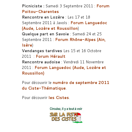
Picniciste :
Samedi 3 Septembre 2011 :
Forum
Poitou-Charentes
Rencontre en Lozère
: Les 17 et 18
Septembre 2011 à Javols :
Forum Languedoc
(Aude, Lozère et Roussillon
)
Quelque part en Savoie
: Samedi 24 et 25
Septembre 2011 :
Forum Rhône-Alpes (Ain,
Isère
)
Vendanges tardives
Les 15 et 16 Octobre
2011 :
Forum Hérault
Rencontre audoise
: Vendredi 11 Novembre
2011 :
Forum Languedoc (Aude, Lozère et
Roussillon)
Pour découvrir le
numéro de septembre 2011
du
Ciste-Thématique
.
Pour découvrir
les Cistes
.