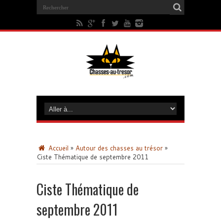
Accueil
»
Autour des chasses au trésor
»
Ciste Thématique de septembre 2011
Ciste Thématique de
septembre 2011