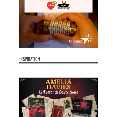
INSPIRATION