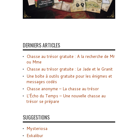
DERNIERS ARTICLES
Chasse au trésor gratuite : A la recherche de Mr
ou Mme
Chasse au trésor gratuite : Le Jade et le Granit
Une boîte à outils gratuite pour les énigmes et
messages codés
Chasse anonyme – La chasse au trésor
L’Écho du Temps – Une nouvelle chasse au
trésor se prépare
SUGGESTIONS
Mysteriosa
Exkalibur