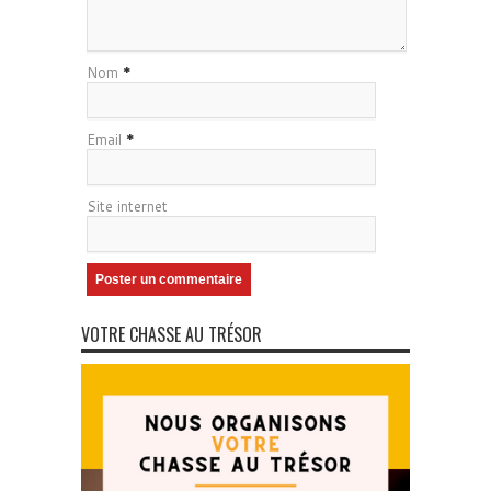
Nom
*
Email
*
Site internet
VOTRE CHASSE AU TRÉSOR