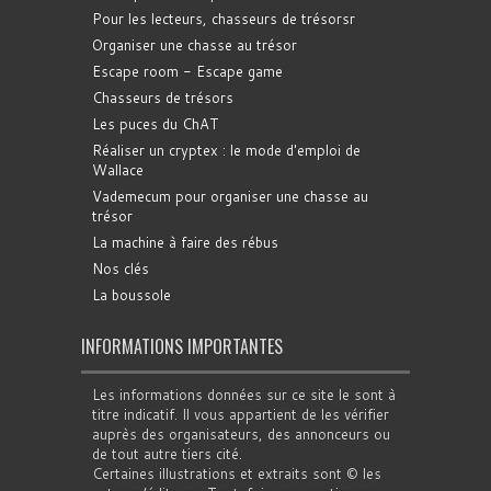
Pour les lecteurs, chasseurs de trésorsr
Organiser une chasse au trésor
Escape room - Escape game
Chasseurs de trésors
Les puces du ChAT
Réaliser un cryptex : le mode d'emploi de
Wallace
Vademecum pour organiser une chasse au
trésor
La machine à faire des rébus
Nos clés
La boussole
INFORMATIONS IMPORTANTES
Les informations données sur ce site le sont à
titre indicatif. Il vous appartient de les vérifier
auprès des organisateurs, des annonceurs ou
de tout autre tiers cité.
Certaines illustrations et extraits sont © les