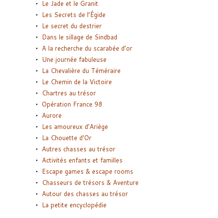
Le Jade et le Granit
Les Secrets de l’Égide
Le secret du destrier
Dans le sillage de Sindbad
A la recherche du scarabée d’or
Une journée fabuleuse
La Chevalière du Téméraire
Le Chemin de la Victoire
Chartres au trésor
Opération France 98
Aurore
Les amoureux d’Ariège
La Chouette d’Or
Autres chasses au trésor
Activités enfants et familles
Escape games & escape rooms
Chasseurs de trésors & Aventure
Autour des chasses au trésor
La petite encyclopédie