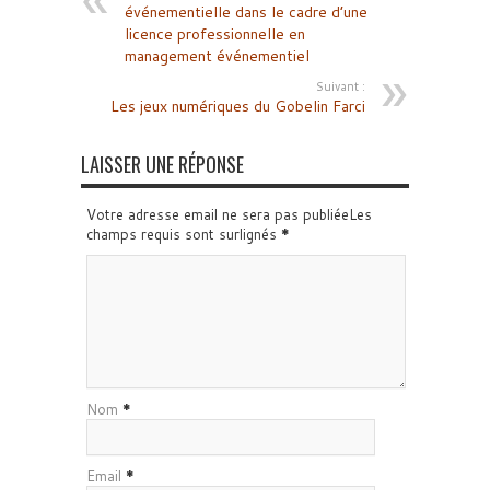
événementielle dans le cadre d’une
licence professionnelle en
management événementiel
Suivant :
Les jeux numériques du Gobelin Farci
LAISSER UNE RÉPONSE
Votre adresse email ne sera pas publiéeLes
champs requis sont surlignés
*
Nom
*
Email
*