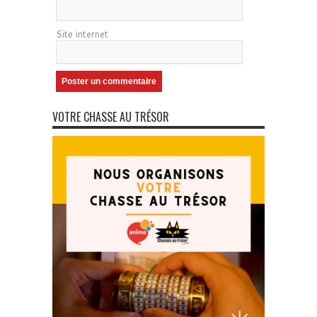
Site internet
VOTRE CHASSE AU TRÉSOR