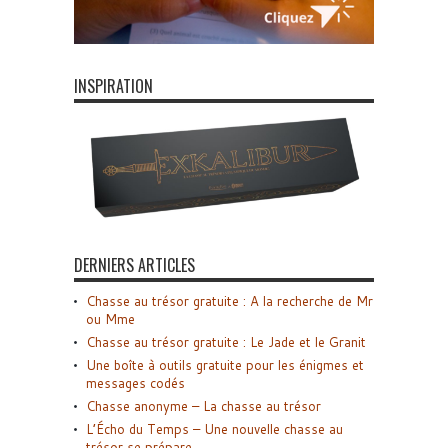
INSPIRATION
DERNIERS ARTICLES
Chasse au trésor gratuite : A la recherche de Mr
ou Mme
Chasse au trésor gratuite : Le Jade et le Granit
Une boîte à outils gratuite pour les énigmes et
messages codés
Chasse anonyme – La chasse au trésor
L’Écho du Temps – Une nouvelle chasse au
trésor se prépare