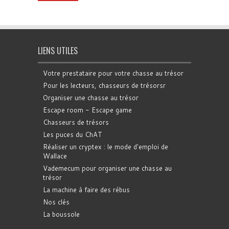
LIENS UTILES
Votre prestataire pour votre chasse au trésor
Pour les lecteurs, chasseurs de trésorsr
Organiser une chasse au trésor
Escape room - Escape game
Chasseurs de trésors
Les puces du ChAT
Réaliser un cryptex : le mode d'emploi de
Wallace
Vademecum pour organiser une chasse au
trésor
La machine à faire des rébus
Nos clés
La boussole