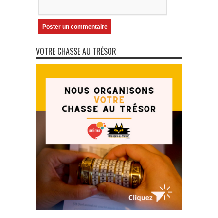
VOTRE CHASSE AU TRÉSOR