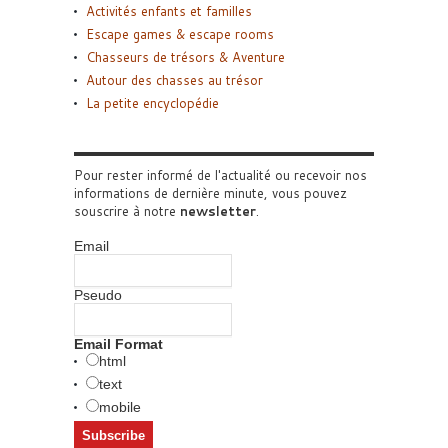
Activités enfants et familles
Escape games & escape rooms
Chasseurs de trésors & Aventure
Autour des chasses au trésor
La petite encyclopédie
Pour rester informé de l'actualité ou recevoir nos
informations de dernière minute, vous pouvez
souscrire à notre
newsletter
.
Email
Pseudo
Email Format
html
text
mobile