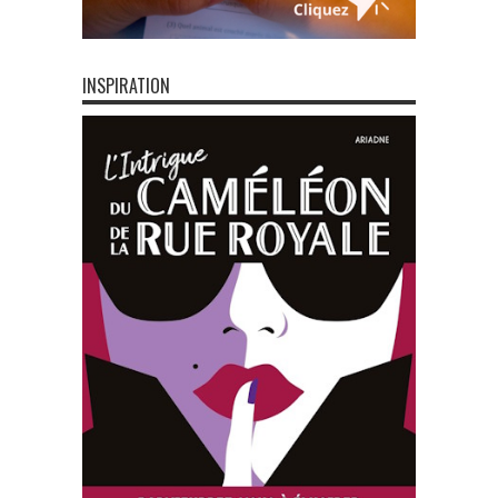
INSPIRATION