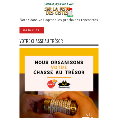
Notez dans vos agenda les prochaines rencontres
Lire la suite...
VOTRE CHASSE AU TRÉSOR