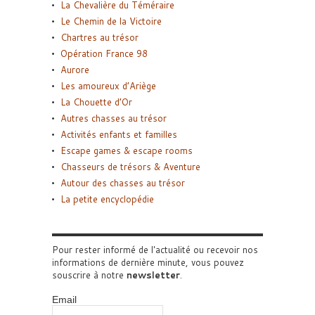
La Chevalière du Téméraire
Le Chemin de la Victoire
Chartres au trésor
Opération France 98
Aurore
Les amoureux d’Ariège
La Chouette d’Or
Autres chasses au trésor
Activités enfants et familles
Escape games & escape rooms
Chasseurs de trésors & Aventure
Autour des chasses au trésor
La petite encyclopédie
Pour rester informé de l'actualité ou recevoir nos
informations de dernière minute, vous pouvez
souscrire à notre
newsletter
.
Email