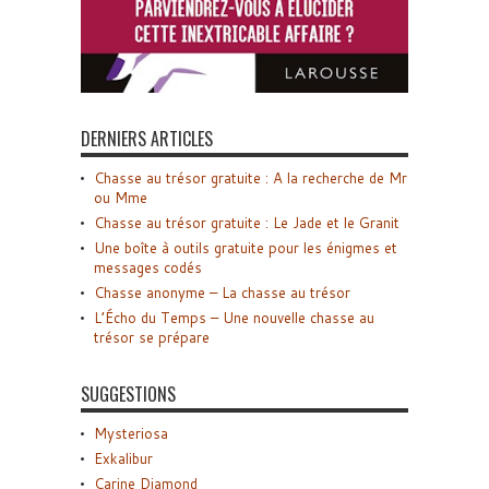
DERNIERS ARTICLES
Chasse au trésor gratuite : A la recherche de Mr
ou Mme
Chasse au trésor gratuite : Le Jade et le Granit
Une boîte à outils gratuite pour les énigmes et
messages codés
Chasse anonyme – La chasse au trésor
L’Écho du Temps – Une nouvelle chasse au
trésor se prépare
SUGGESTIONS
Mysteriosa
Exkalibur
Carine Diamond