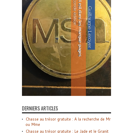
DERNIERS ARTICLES
Chasse au trésor gratuite : A la recherche de Mr
ou Mme
Chasse au trésor gratuite : Le Jade et le Granit