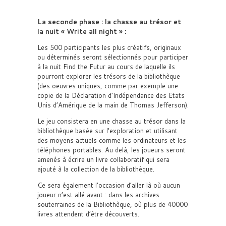
La seconde phase : la chasse au trésor et
la nuit « Write all night » :
Les 500 participants les plus créatifs, originaux
ou déterminés seront sélectionnés pour participer
à la nuit Find the Futur au cours de laquelle ils
pourront explorer les trésors de la bibliothèque
(des oeuvres uniques, comme par exemple une
copie de la Déclaration d’Indépendance des Etats
Unis d’Amérique de la main de Thomas Jefferson).
Le jeu consistera en une chasse au trésor dans la
bibliothèque basée sur l’exploration et utilisant
des moyens actuels comme les ordinateurs et les
téléphones portables. Au delà, les joueurs seront
amenés à écrire un livre collaboratif qui sera
ajouté à la collection de la bibliothèque.
Ce sera également l’occasion d’aller là où aucun
joueur n’est allé avant :
dans les archives
souterraines de la Bibliothèque, où plus de 40000
livres attendent d’être découverts.