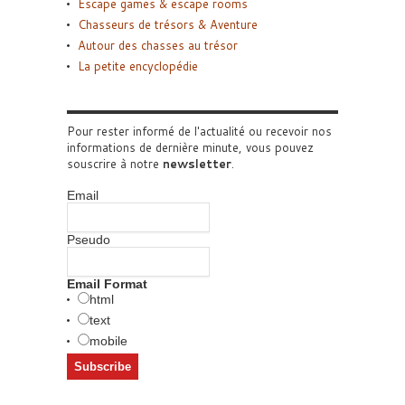
Escape games & escape rooms
Chasseurs de trésors & Aventure
Autour des chasses au trésor
La petite encyclopédie
Pour rester informé de l'actualité ou recevoir nos
informations de dernière minute, vous pouvez
souscrire à notre
newsletter
.
Email
Pseudo
Email Format
html
text
mobile