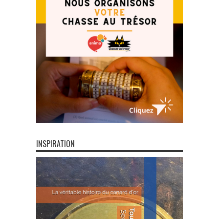
INSPIRATION