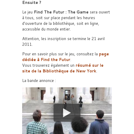
Ensuite ?
Le jeu
Find The Futur : The Game
sera ouvert
à tous, soit sur place pendant les heures
d’ouverture de la bibliothèque, soit en ligne,
accessible du monde entier.
Attention, les inscription se termine le 21 avril
2011.
Pour en savoir plus sur le jeu, consultez la
page
dédiée à
Find the Futur
.
Vous trouverez également un
résumé sur le
site de la
Bibliothèque de New York
.
La bande annonce :