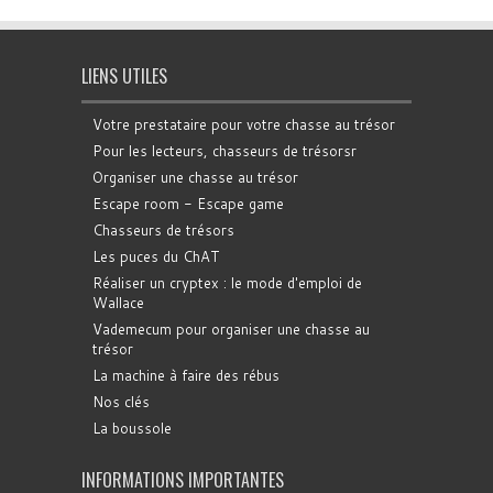
LIENS UTILES
Votre prestataire pour votre chasse au trésor
Pour les lecteurs, chasseurs de trésorsr
Organiser une chasse au trésor
Escape room - Escape game
Chasseurs de trésors
Les puces du ChAT
Réaliser un cryptex : le mode d'emploi de
Wallace
Vademecum pour organiser une chasse au
trésor
La machine à faire des rébus
Nos clés
La boussole
INFORMATIONS IMPORTANTES