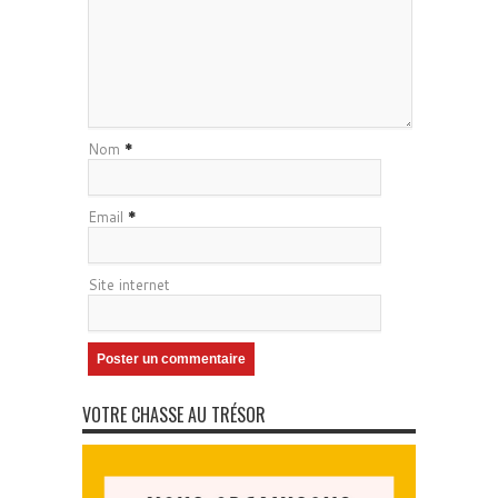
Nom
*
Email
*
Site internet
VOTRE CHASSE AU TRÉSOR