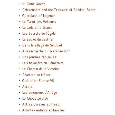
N-Zone Quest
Chickenhare and the Treasure of Spiking-Beard
Guardians of Legends
Le Tarot des Veilleurs
Le Jade et le Granit
Les Secrets de l’Égide
Le secret du destrier
Dans le sillage de Sindbad
A la recherche du scarabée d’or
Une journée fabuleuse
La Chevalière du Téméraire
Le Chemin de la Victoire
Chartres au trésor
Opération France 98
Aurore
Les amoureux d’Ariège
La Chouette d’Or
Autres chasses au trésor
Activités enfants et familles