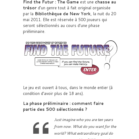
Find the Futur : The Game
est une
chasse au
trésor
d’un genre tout à fait original organisée
par la
Bibliothèque de New York
, la nuit du 20
mai 2011. Elle est réservée à 500 joueurs qui
seront sélectionnés au cours d’une phase
préliminaire.
Le jeu est ouvert à tous, dans le monde entier (à
condition d’avoir plus de 18 ans).
La phase préliminaire : comment faire
partie des 500 sélectionnés ?
Just imagine who you are ten years
from now. What do you want for the
world? What extraordinary goal do