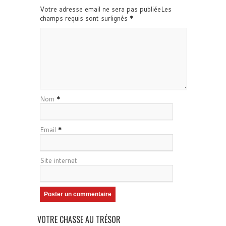
Votre adresse email ne sera pas publiéeLes
champs requis sont surlignés
*
Nom
*
Email
*
Site internet
VOTRE CHASSE AU TRÉSOR