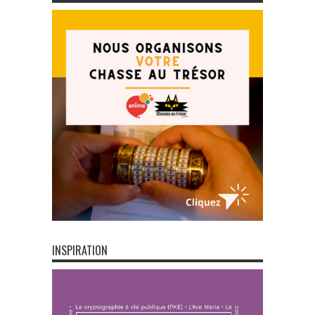
INSPIRATION