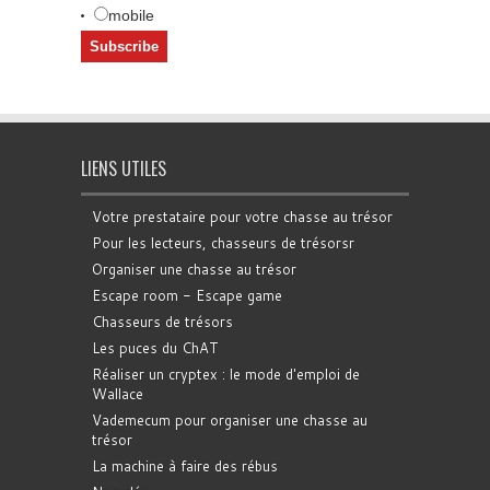
mobile
LIENS UTILES
Votre prestataire pour votre chasse au trésor
Pour les lecteurs, chasseurs de trésorsr
Organiser une chasse au trésor
Escape room - Escape game
Chasseurs de trésors
Les puces du ChAT
Réaliser un cryptex : le mode d'emploi de
Wallace
Vademecum pour organiser une chasse au
trésor
La machine à faire des rébus