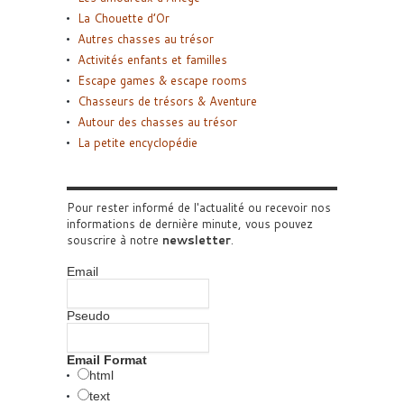
La Chouette d’Or
Autres chasses au trésor
Activités enfants et familles
Escape games & escape rooms
Chasseurs de trésors & Aventure
Autour des chasses au trésor
La petite encyclopédie
Pour rester informé de l'actualité ou recevoir nos
informations de dernière minute, vous pouvez
souscrire à notre
newsletter
.
Email
Pseudo
Email Format
html
text