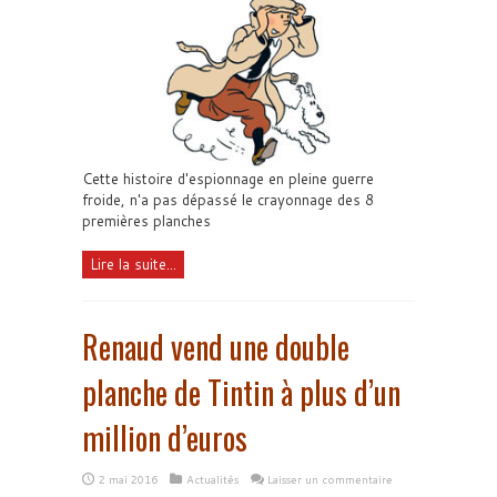
Cette histoire d'espionnage en pleine guerre
froide, n'a pas dépassé le crayonnage des 8
premières planches
Lire la suite...
Renaud vend une double
planche de Tintin à plus d’un
million d’euros
2 mai 2016
Actualités
Laisser un commentaire