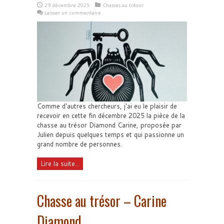
29 décembre 2025
Chasses au trésor
Laisser un commentaire
Comme d'autres chercheurs, j'ai eu le plaisir de
recevoir en cette fin décembre 2025 la pièce de la
chasse au trésor Diamond Carine, proposée par
Julien depuis quelques temps et qui passionne un
grand nombre de personnes.
Lire la suite...
Chasse au trésor – Carine
Diamond