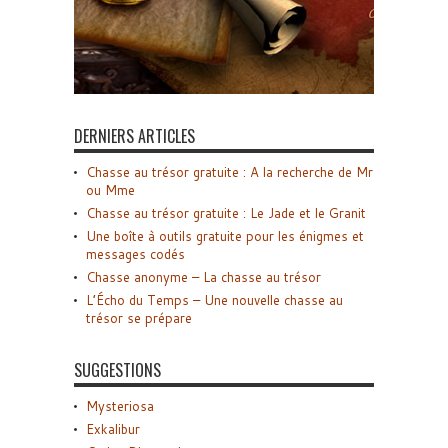
DERNIERS ARTICLES
Chasse au trésor gratuite : A la recherche de Mr
ou Mme
Chasse au trésor gratuite : Le Jade et le Granit
Une boîte à outils gratuite pour les énigmes et
messages codés
Chasse anonyme – La chasse au trésor
L’Écho du Temps – Une nouvelle chasse au
trésor se prépare
SUGGESTIONS
Mysteriosa
Exkalibur