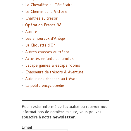
La Chevalière du Téméraire
Le Chemin de la Victoire
Chartres au trésor
Opération France 98
Aurore
Les amoureux d’Ariège
La Chouette d’Or
Autres chasses au trésor
Activités enfants et familles
Escape games & escape rooms
Chasseurs de trésors & Aventure
Autour des chasses au trésor
La petite encyclopédie
Pour rester informé de l'actualité ou recevoir nos
informations de dernière minute, vous pouvez
souscrire à notre
newsletter
.
Email