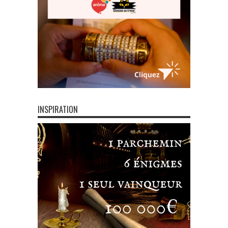
INSPIRATION