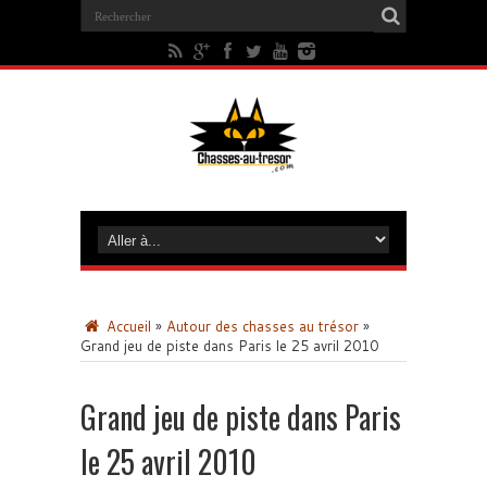
Accueil
»
Autour des chasses au trésor
»
Grand jeu de piste dans Paris le 25 avril 2010
Grand jeu de piste dans Paris
le 25 avril 2010