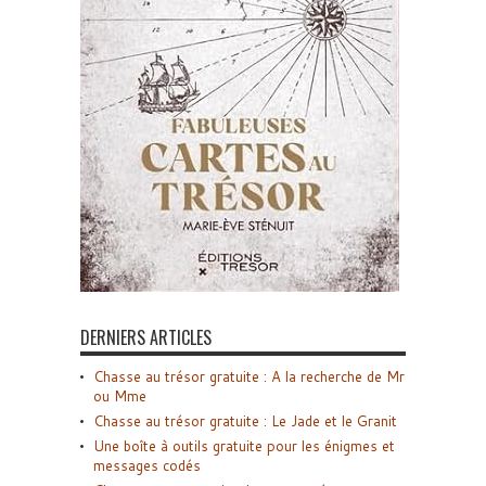
DERNIERS ARTICLES
Chasse au trésor gratuite : A la recherche de Mr
ou Mme
Chasse au trésor gratuite : Le Jade et le Granit
Une boîte à outils gratuite pour les énigmes et
messages codés