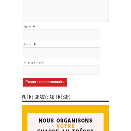
Nom
*
Email
*
Site internet
VOTRE CHASSE AU TRÉSOR