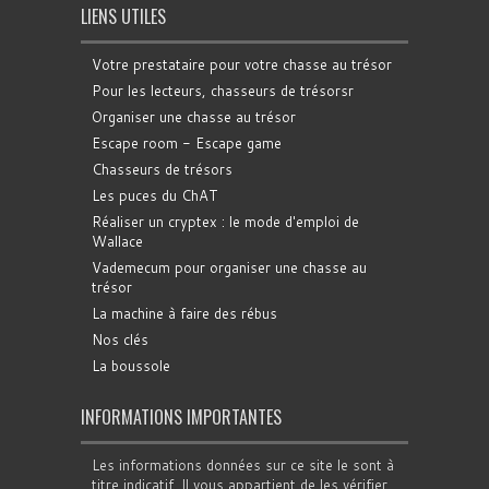
LIENS UTILES
Votre prestataire pour votre chasse au trésor
Pour les lecteurs, chasseurs de trésorsr
Organiser une chasse au trésor
Escape room - Escape game
Chasseurs de trésors
Les puces du ChAT
Réaliser un cryptex : le mode d'emploi de
Wallace
Vademecum pour organiser une chasse au
trésor
La machine à faire des rébus
Nos clés
La boussole
INFORMATIONS IMPORTANTES
Les informations données sur ce site le sont à
titre indicatif. Il vous appartient de les vérifier