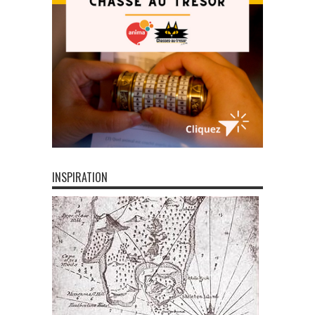
INSPIRATION