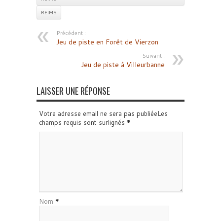
REIMS
Précédent :
Jeu de piste en Forêt de Vierzon
Suivant :
Jeu de piste à Villeurbanne
LAISSER UNE RÉPONSE
Votre adresse email ne sera pas publiéeLes
champs requis sont surlignés
*
Nom
*