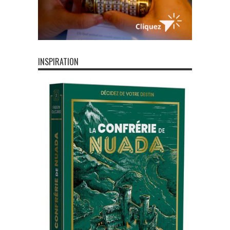
INSPIRATION