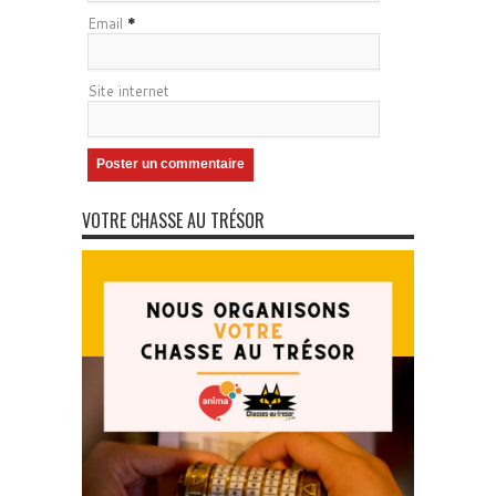
Email
*
Site internet
VOTRE CHASSE AU TRÉSOR