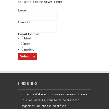
souscrire à notre
newsletter
.
Email
Pseudo
Email Format
html
text
mobile
LIENS UTILES
Votre prestataire pour votre chasse au trésor
Pour les lecteurs, chasseurs de trésorsr
Organiser une chasse au trésor