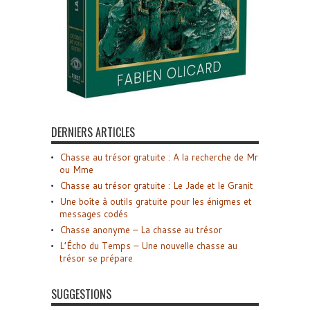
DERNIERS ARTICLES
Chasse au trésor gratuite : A la recherche de Mr
ou Mme
Chasse au trésor gratuite : Le Jade et le Granit
Une boîte à outils gratuite pour les énigmes et
messages codés
Chasse anonyme – La chasse au trésor
L’Écho du Temps – Une nouvelle chasse au
trésor se prépare
SUGGESTIONS