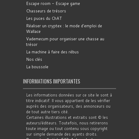
Escape room - Escape game
Chasseurs de trésors
Les puces du ChAT
Réaliser un cryptex : le mode d'emploi de
Wallace
Vademecum pour organiser une chasse au
trésor
La machine à faire des rébus
Nos clés
La boussole
INFORMATIONS IMPORTANTES
Les informations données sur ce site le sont à
titre indicatif. Il vous appartient de les vérifier
auprès des organisateurs, des annonceurs ou
de tout autre tiers cité.
Certaines illustrations et extraits sont © les
auteurs/éditeurs. Toutefois, nous retirerons
toute image ou tout contenu sous copyright
sur simple demande des ayants droits.