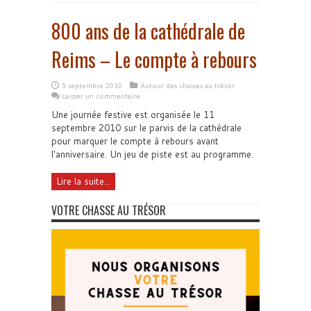
800 ans de la cathédrale de
Reims – Le compte à rebours
5 septembre 2010
Autour des chasses au trésor
Laisser un commentaire
Une journée festive est organisée le 11
septembre 2010 sur le parvis de la cathédrale
pour marquer le compte à rebours avant
l'anniversaire. Un jeu de piste est au programme.
Lire la suite...
VOTRE CHASSE AU TRÉSOR