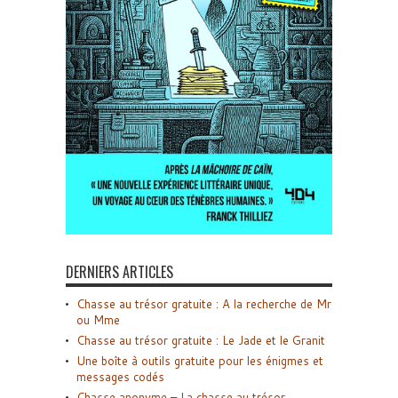
DERNIERS ARTICLES
Chasse au trésor gratuite : A la recherche de Mr
ou Mme
Chasse au trésor gratuite : Le Jade et le Granit
Une boîte à outils gratuite pour les énigmes et
messages codés
Chasse anonyme – La chasse au trésor