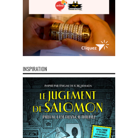
INSPIRATION