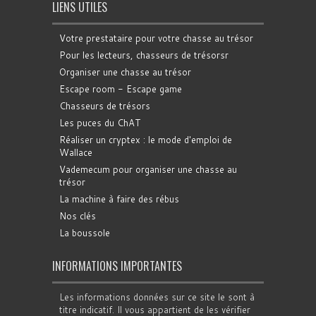
LIENS UTILES
Votre prestataire pour votre chasse au trésor
Pour les lecteurs, chasseurs de trésorsr
Organiser une chasse au trésor
Escape room - Escape game
Chasseurs de trésors
Les puces du ChAT
Réaliser un cryptex : le mode d'emploi de
Wallace
Vademecum pour organiser une chasse au
trésor
La machine à faire des rébus
Nos clés
La boussole
INFORMATIONS IMPORTANTES
Les informations données sur ce site le sont à
titre indicatif. Il vous appartient de les vérifier