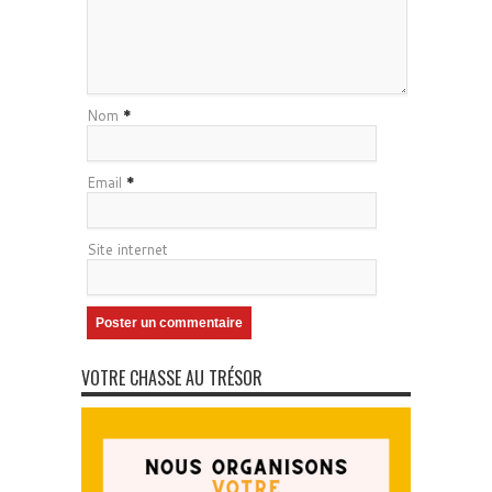
Nom
*
Email
*
Site internet
VOTRE CHASSE AU TRÉSOR