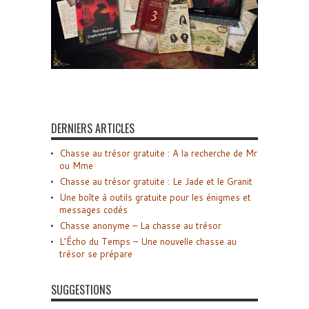
DERNIERS ARTICLES
Chasse au trésor gratuite : A la recherche de Mr
ou Mme
Chasse au trésor gratuite : Le Jade et le Granit
Une boîte à outils gratuite pour les énigmes et
messages codés
Chasse anonyme – La chasse au trésor
L’Écho du Temps – Une nouvelle chasse au
trésor se prépare
SUGGESTIONS