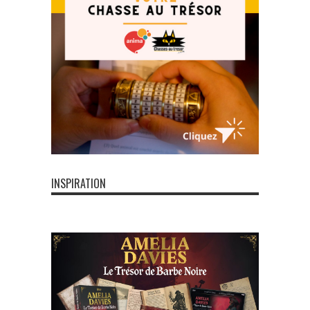
INSPIRATION