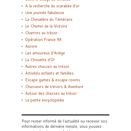
A la recherche du scarabée d’or
Une journée fabuleuse
La Chevalière du Téméraire
Le Chemin de la Victoire
Chartres au trésor
Opération France 98
Aurore
Les amoureux d’Ariège
La Chouette d’Or
Autres chasses au trésor
Activités enfants et familles
Escape games & escape rooms
Chasseurs de trésors & Aventure
Autour des chasses au trésor
La petite encyclopédie
Pour rester informé de l'actualité ou recevoir nos
informations de dernière minute, vous pouvez