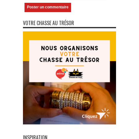
VOTRE CHASSE AU TRÉSOR
INSPIRATION