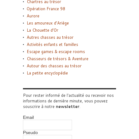
Chartres au trésor
Opération France 98
Aurore
Les amoureux d’Ariège
La Chouette d’Or
Autres chasses au trésor
Activités enfants et familles
Escape games & escape rooms
Chasseurs de trésors & Aventure
Autour des chasses au trésor
La petite encyclopédie
Pour rester informé de l'actualité ou recevoir nos
informations de dernière minute, vous pouvez
souscrire à notre
newsletter
.
Email
Pseudo