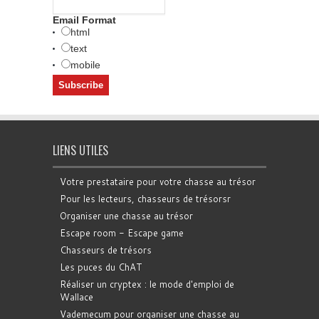
Email Format
html
text
mobile
LIENS UTILES
Votre prestataire pour votre chasse au trésor
Pour les lecteurs, chasseurs de trésorsr
Organiser une chasse au trésor
Escape room - Escape game
Chasseurs de trésors
Les puces du ChAT
Réaliser un cryptex : le mode d'emploi de
Wallace
Vademecum pour organiser une chasse au