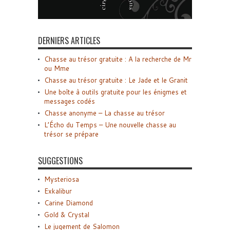
DERNIERS ARTICLES
Chasse au trésor gratuite : A la recherche de Mr
ou Mme
Chasse au trésor gratuite : Le Jade et le Granit
Une boîte à outils gratuite pour les énigmes et
messages codés
Chasse anonyme – La chasse au trésor
L’Écho du Temps – Une nouvelle chasse au
trésor se prépare
SUGGESTIONS
Mysteriosa
Exkalibur
Carine Diamond
Gold & Crystal
Le jugement de Salomon