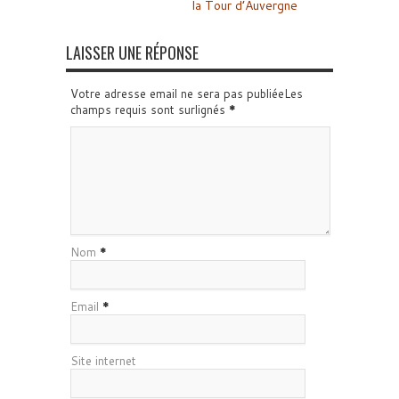
la Tour d’Auvergne
LAISSER UNE RÉPONSE
Votre adresse email ne sera pas publiéeLes
champs requis sont surlignés
*
Nom
*
Email
*
Site internet