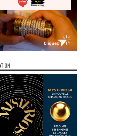
ATION