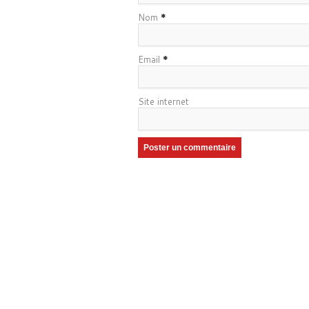
Nom
*
Email
*
Site internet