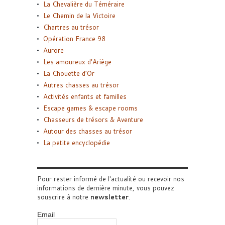
La Chevalière du Téméraire
Le Chemin de la Victoire
Chartres au trésor
Opération France 98
Aurore
Les amoureux d’Ariège
La Chouette d’Or
Autres chasses au trésor
Activités enfants et familles
Escape games & escape rooms
Chasseurs de trésors & Aventure
Autour des chasses au trésor
La petite encyclopédie
Pour rester informé de l'actualité ou recevoir nos
informations de dernière minute, vous pouvez
souscrire à notre
newsletter
.
Email