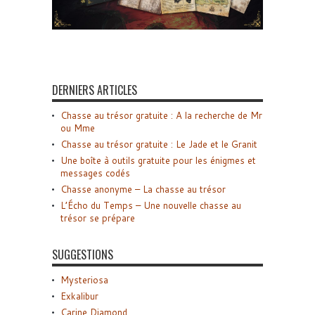
DERNIERS ARTICLES
Chasse au trésor gratuite : A la recherche de Mr
ou Mme
Chasse au trésor gratuite : Le Jade et le Granit
Une boîte à outils gratuite pour les énigmes et
messages codés
Chasse anonyme – La chasse au trésor
L’Écho du Temps – Une nouvelle chasse au
trésor se prépare
SUGGESTIONS
Mysteriosa
Exkalibur
Carine Diamond