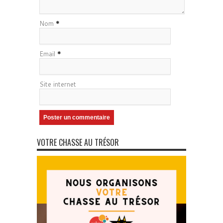
Nom
*
Email
*
Site internet
VOTRE CHASSE AU TRÉSOR