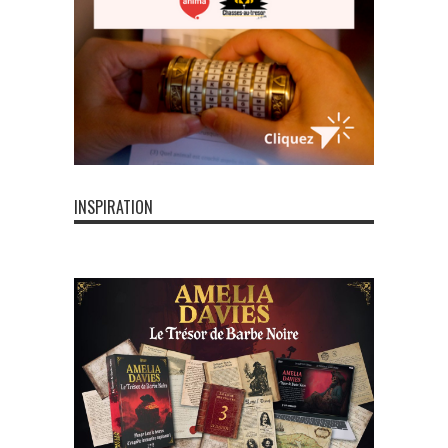
INSPIRATION