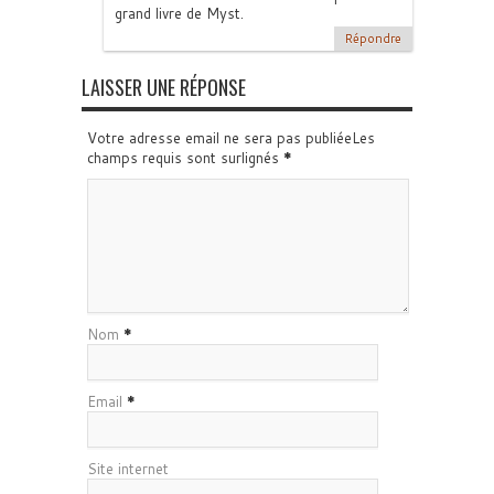
grand livre de Myst.
Répondre
LAISSER UNE RÉPONSE
Votre adresse email ne sera pas publiéeLes
champs requis sont surlignés
*
Nom
*
Email
*
Site internet