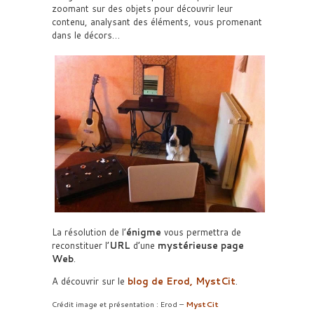
zoomant sur des objets pour découvrir leur
contenu, analysant des éléments, vous promenant
dans le décors…
La résolution de l’
énigme
vous permettra de
reconstituer l’
URL
d’une
mystérieuse page
Web
.
A découvrir sur le
blog de Erod
,
MystCit
.
Crédit image et présentation : Erod –
MystCit