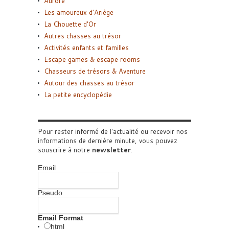
Aurore
Les amoureux d’Ariège
La Chouette d’Or
Autres chasses au trésor
Activités enfants et familles
Escape games & escape rooms
Chasseurs de trésors & Aventure
Autour des chasses au trésor
La petite encyclopédie
Pour rester informé de l'actualité ou recevoir nos
informations de dernière minute, vous pouvez
souscrire à notre
newsletter
.
Email
Pseudo
Email Format
html