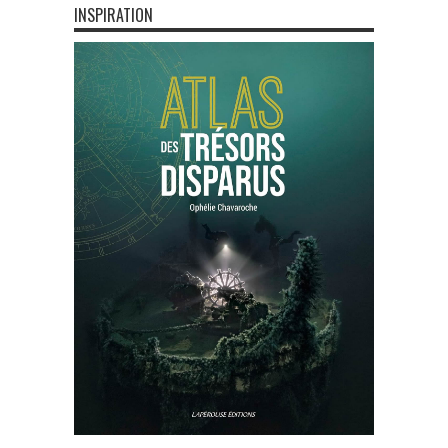
INSPIRATION