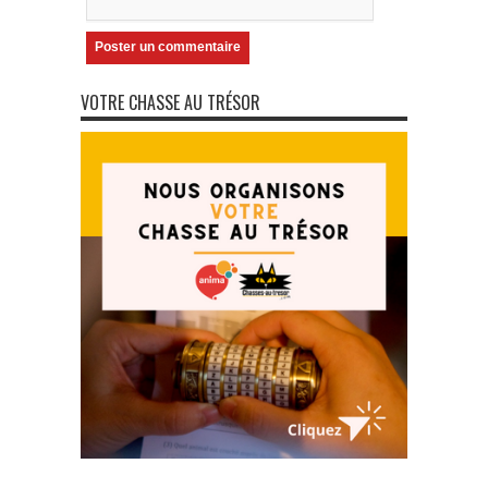
VOTRE CHASSE AU TRÉSOR