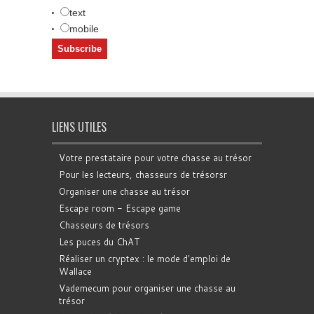
text
mobile
LIENS UTILES
Votre prestataire pour votre chasse au trésor
Pour les lecteurs, chasseurs de trésorsr
Organiser une chasse au trésor
Escape room - Escape game
Chasseurs de trésors
Les puces du ChAT
Réaliser un cryptex : le mode d'emploi de
Wallace
Vademecum pour organiser une chasse au
trésor