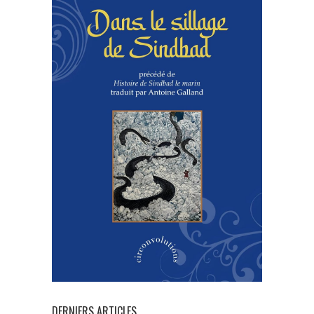
DERNIERS ARTICLES