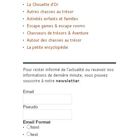
La Chouette d’Or
Autres chasses au trésor
Activités enfants et familles
Escape games & escape rooms
Chasseurs de trésors & Aventure
Autour des chasses au trésor
La petite encyclopédie
Pour rester informé de l'actualité ou recevoir nos
informations de dernière minute, vous pouvez
souscrire à notre
newsletter
.
Email
Pseudo
Email Format
html
text