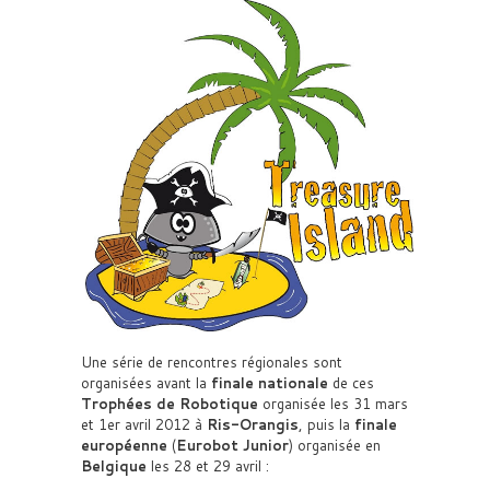
Une série de rencontres régionales sont
organisées avant la
finale nationale
de ces
Trophées de Robotique
organisée les 31 mars
et 1er avril 2012 à
Ris-Orangis
, puis la
finale
européenne
(
Eurobot Junior
) organisée en
Belgique
les 28 et 29 avril :