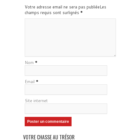
Votre adresse email ne sera pas publiéeLes
champs requis sont surlignés
*
Nom
*
Email
*
Site internet
VOTRE CHASSE AU TRÉSOR