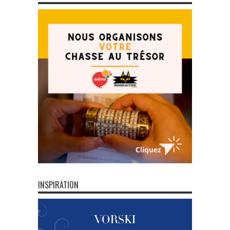
INSPIRATION