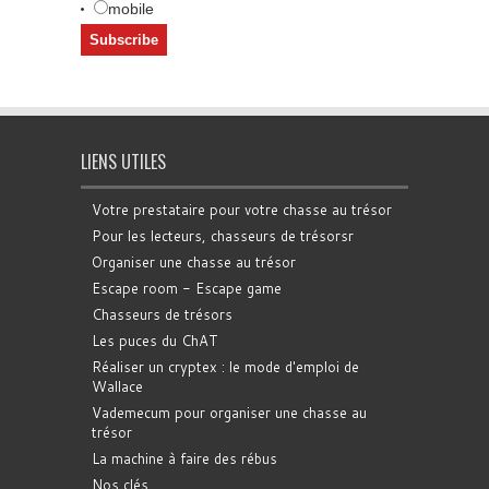
mobile
LIENS UTILES
Votre prestataire pour votre chasse au trésor
Pour les lecteurs, chasseurs de trésorsr
Organiser une chasse au trésor
Escape room - Escape game
Chasseurs de trésors
Les puces du ChAT
Réaliser un cryptex : le mode d'emploi de
Wallace
Vademecum pour organiser une chasse au
trésor
La machine à faire des rébus
Nos clés