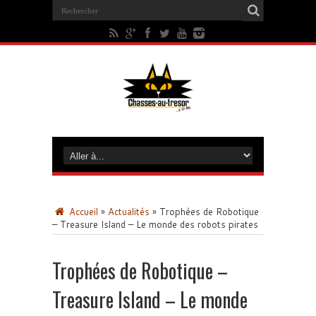
Accueil
»
Actualités
»
Trophées de Robotique
– Treasure Island – Le monde des robots pirates
Trophées de Robotique –
Treasure Island – Le monde