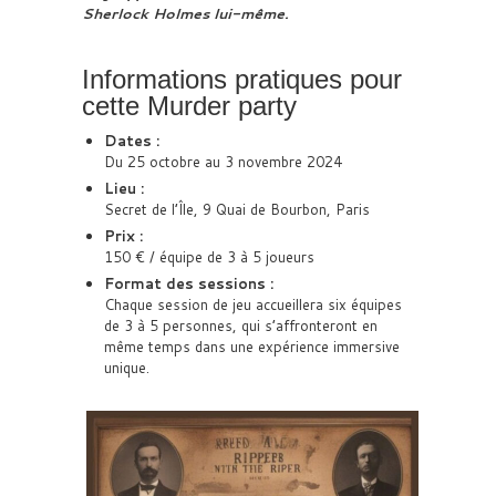
Sherlock Holmes lui-même.
Informations pratiques pour
cette Murder party
Dates :
Du 25 octobre au 3 novembre 2024
Lieu :
Secret de l’Île, 9 Quai de Bourbon, Paris
Prix :
150 € / équipe de 3 à 5 joueurs
Format des sessions :
Chaque session de jeu accueillera six équipes
de 3 à 5 personnes, qui s’affronteront en
même temps dans une expérience immersive
unique.