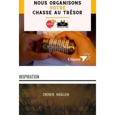
INSPIRATION