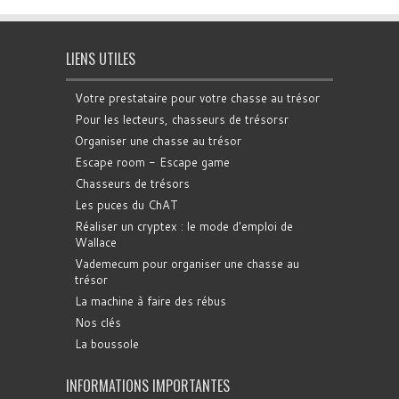
LIENS UTILES
Votre prestataire pour votre chasse au trésor
Pour les lecteurs, chasseurs de trésorsr
Organiser une chasse au trésor
Escape room - Escape game
Chasseurs de trésors
Les puces du ChAT
Réaliser un cryptex : le mode d'emploi de
Wallace
Vademecum pour organiser une chasse au
trésor
La machine à faire des rébus
Nos clés
La boussole
INFORMATIONS IMPORTANTES