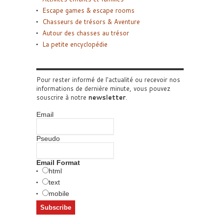
Escape games & escape rooms
Chasseurs de trésors & Aventure
Autour des chasses au trésor
La petite encyclopédie
Pour rester informé de l'actualité ou recevoir nos
informations de dernière minute, vous pouvez
souscrire à notre
newsletter
.
Email
Pseudo
Email Format
html
text
mobile