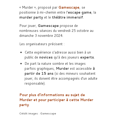
« Murder », proposé par
Gamescape
, se
positionne à mi-chemin entre l’
escape game
, la
murder party
et le
théâtre immersif
.
Pour jouer,
Gamescape
propose de
nombreuses séances du vendredi 25 octobre au
dimanche 3 novembre 2024.
Les organisateurs précisent :
Cette expérience s’adresse aussi bien à un
public de
novices
qu’à des joueurs
experts
.
De part la nature sombre et les images
parfois graphiques,
Murder
est accessible
à
partir de 15 ans
(si des mineurs souhaitent
jouer, ils doivent être accompagnés d’un adulte
responsable).
Pour plus d’informations au sujet de
Murder et pour participer à cette Murder
party
.
Crédit images : Gamescape