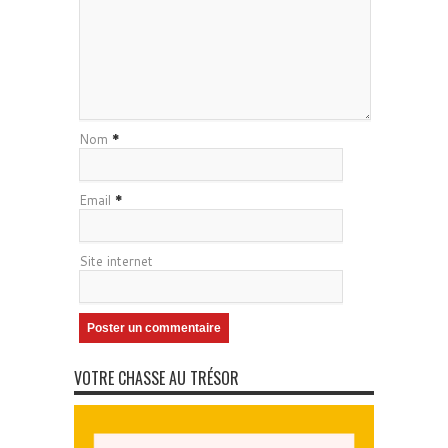
Nom
*
Email
*
Site internet
VOTRE CHASSE AU TRÉSOR