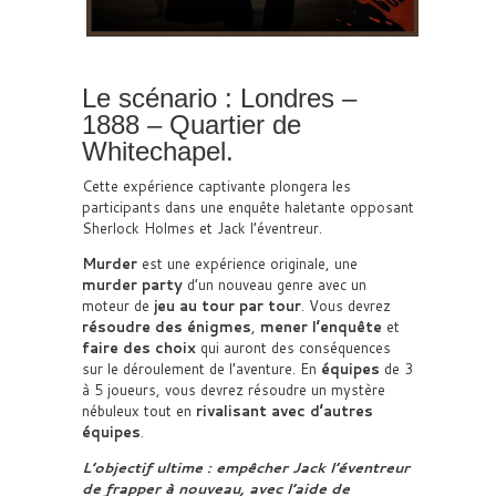
Le scénario : Londres –
1888 – Quartier de
Whitechapel.
Cette expérience captivante plongera les
participants dans une enquête haletante opposant
Sherlock Holmes et Jack l’éventreur.
Murder
est une expérience originale, une
murder party
d’un nouveau genre avec un
moteur de
jeu au tour par tour
. Vous devrez
résoudre des énigmes
,
mener l’enquête
et
faire des choix
qui auront des conséquences
sur le déroulement de l’aventure. En
équipes
de 3
à 5 joueurs, vous devrez résoudre un mystère
nébuleux tout en
rivalisant avec d’autres
équipes
.
L’objectif ultime : empêcher Jack l’éventreur
de frapper à nouveau, avec l’aide de