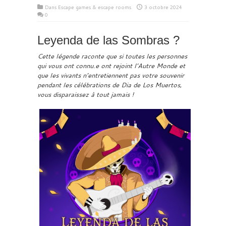
Dans
Escape games & escape rooms
3 octobre 2024
0
Leyenda de las Sombras ?
Cette légende raconte que si toutes les personnes
qui vous ont connu.e ont rejoint l’Autre Monde et
que les vivants n’entretiennent pas votre souvenir
pendant les célébrations de Dia de Los Muertos,
vous disparaissez à tout jamais !