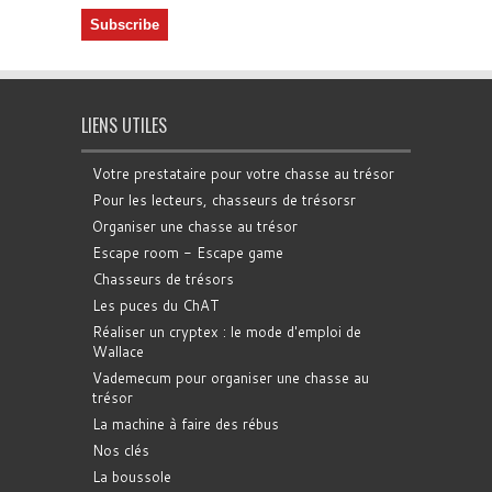
LIENS UTILES
Votre prestataire pour votre chasse au trésor
Pour les lecteurs, chasseurs de trésorsr
Organiser une chasse au trésor
Escape room - Escape game
Chasseurs de trésors
Les puces du ChAT
Réaliser un cryptex : le mode d'emploi de
Wallace
Vademecum pour organiser une chasse au
trésor
La machine à faire des rébus
Nos clés
La boussole