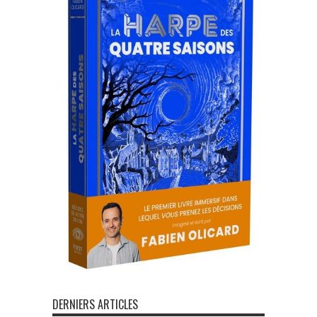
DERNIERS ARTICLES