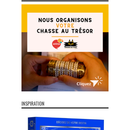
INSPIRATION