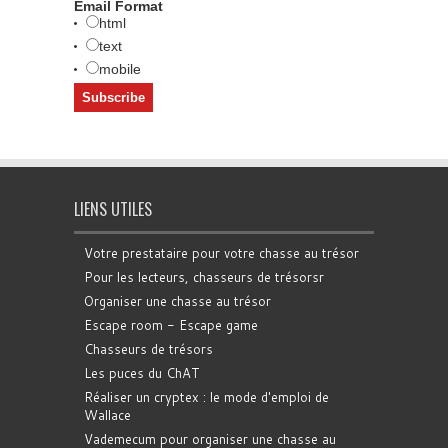
Email Format
html
text
mobile
LIENS UTILES
Votre prestataire pour votre chasse au trésor
Pour les lecteurs, chasseurs de trésorsr
Organiser une chasse au trésor
Escape room - Escape game
Chasseurs de trésors
Les puces du ChAT
Réaliser un cryptex : le mode d'emploi de
Wallace
Vademecum pour organiser une chasse au