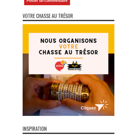
VOTRE CHASSE AU TRÉSOR
INSPIRATION