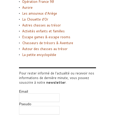
Opération France 98
Aurore
Les amoureux d’Ariège
La Chouette d’Or
Autres chasses au trésor
Activités enfants et familles
Escape games & escape rooms
Chasseurs de trésors & Aventure
Autour des chasses au trésor
La petite encyclopédie
Pour rester informé de l'actualité ou recevoir nos
informations de dernière minute, vous pouvez
souscrire à notre
newsletter
.
Email
Pseudo