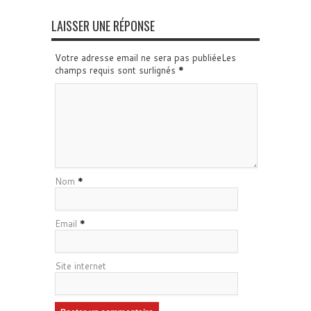
LAISSER UNE RÉPONSE
Votre adresse email ne sera pas publiéeLes
champs requis sont surlignés
*
Nom
*
Email
*
Site internet