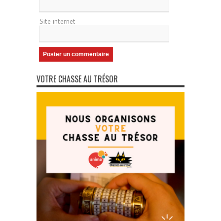
Site internet
VOTRE CHASSE AU TRÉSOR