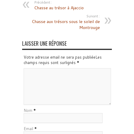
Précédent :
Chasse au trésor à Ajaccio
Suivant :
Chasse aux trésors sous le soleil de
Montrouge
LAISSER UNE RÉPONSE
Votre adresse email ne sera pas publiéeLes
champs requis sont surlignés
*
Nom
*
Email
*