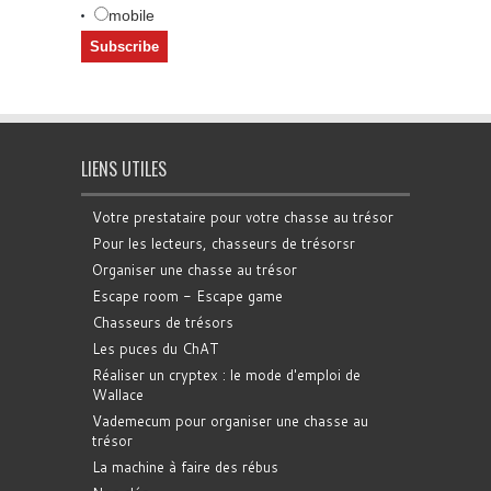
mobile
LIENS UTILES
Votre prestataire pour votre chasse au trésor
Pour les lecteurs, chasseurs de trésorsr
Organiser une chasse au trésor
Escape room - Escape game
Chasseurs de trésors
Les puces du ChAT
Réaliser un cryptex : le mode d'emploi de
Wallace
Vademecum pour organiser une chasse au
trésor
La machine à faire des rébus