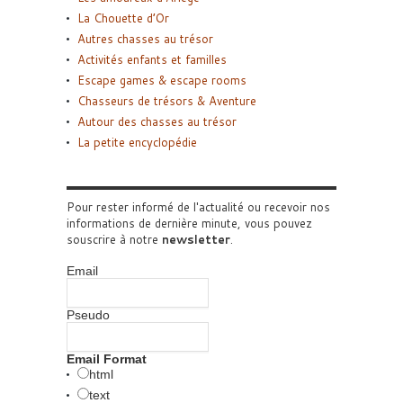
La Chouette d’Or
Autres chasses au trésor
Activités enfants et familles
Escape games & escape rooms
Chasseurs de trésors & Aventure
Autour des chasses au trésor
La petite encyclopédie
Pour rester informé de l'actualité ou recevoir nos
informations de dernière minute, vous pouvez
souscrire à notre
newsletter
.
Email
Pseudo
Email Format
html
text