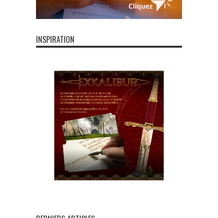
INSPIRATION