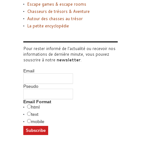
Escape games & escape rooms
Chasseurs de trésors & Aventure
Autour des chasses au trésor
La petite encyclopédie
Pour rester informé de l'actualité ou recevoir nos
informations de dernière minute, vous pouvez
souscrire à notre
newsletter
.
Email
Pseudo
Email Format
html
text
mobile