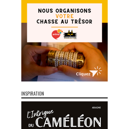
INSPIRATION