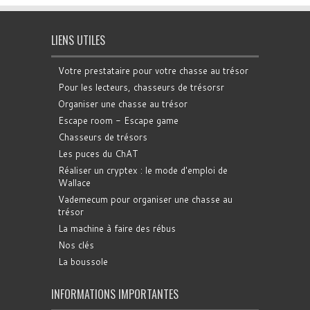
LIENS UTILES
Votre prestataire pour votre chasse au trésor
Pour les lecteurs, chasseurs de trésorsr
Organiser une chasse au trésor
Escape room - Escape game
Chasseurs de trésors
Les puces du ChAT
Réaliser un cryptex : le mode d'emploi de
Wallace
Vademecum pour organiser une chasse au
trésor
La machine à faire des rébus
Nos clés
La boussole
INFORMATIONS IMPORTANTES