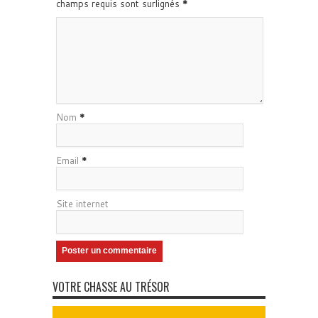
champs requis sont surlignés
*
Nom
*
Email
*
Site internet
VOTRE CHASSE AU TRÉSOR